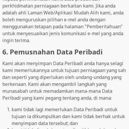
perkhidmatan perniagaan berkaitan kami. Jika anda
adalah ahli Laman Web/Aplikasi Mudah Alih kami, anda
boleh menguruskan pilihan e-mel anda dengan
menggunakan tetapan pada halaman "Pemberitahuan"
untuk menyesuaikan jenis komunikasi e-mel yang anda
ingin terima.
6. Pemusnahan Data Peribadi
Kami akan menyimpan Data Peribadi anda hanya selagi
kami memerlukannya untuk tujuan perniagaan yang sah
dan seperti yang diperlukan oleh undang-undang yang
berkenaan. Kami akan mengambil langkah yang
munasabah untuk memadamkan mana-mana Data
Peribadi yang kami pegang tentang anda, di mana:
kami tidak lagi memerlukan Data Peribadi untuk
tujuan ia dikumpulkan dan kami tidak berhak untuk
menyimpan data tersebut; dan