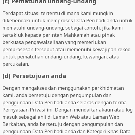
(c) Pematuhan undang-undang
Terdapat situasi tertentu di mana kami mungkin
dikehendaki untuk memproses Data Peribadi anda untuk
mematuhi undang-undang, sebagai contoh, jika kami
tertakluk kepada perintah Mahkamah atau pihak
berkuasa pengawalseliaan yang memerlukan
pemprosesan tersebut atau memenuhi kewajipan rekod
untuk pematuhan undang-undang, kewangan, atau
percukaian.
(d) Persetujuan anda
Dengan mengakses dan menggunakan perkhidmatan
kami, anda bersetuju dengan pengumpulan dan
penggunaan Data Peribadi anda selaras dengan terma
Pernyataan Privasi ini. Dengan mendaftar akaun atau log
masuk sebagai ahli di Laman Web atau Laman Web
Berkaitan, anda bersetuju dengan pengumpulan dan
penggunaan Data Peribadi anda dan Kategori Khas Data