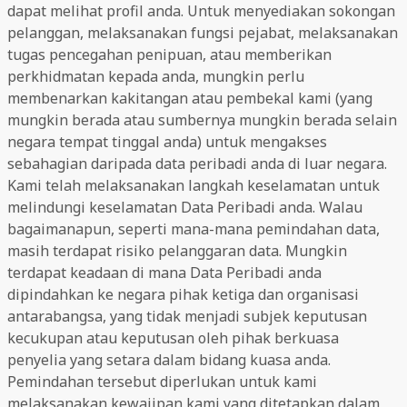
dapat melihat profil anda. Untuk menyediakan sokongan
pelanggan, melaksanakan fungsi pejabat, melaksanakan
tugas pencegahan penipuan, atau memberikan
perkhidmatan kepada anda, mungkin perlu
membenarkan kakitangan atau pembekal kami (yang
mungkin berada atau sumbernya mungkin berada selain
negara tempat tinggal anda) untuk mengakses
sebahagian daripada data peribadi anda di luar negara.
Kami telah melaksanakan langkah keselamatan untuk
melindungi keselamatan Data Peribadi anda. Walau
bagaimanapun, seperti mana-mana pemindahan data,
masih terdapat risiko pelanggaran data. Mungkin
terdapat keadaan di mana Data Peribadi anda
dipindahkan ke negara pihak ketiga dan organisasi
antarabangsa, yang tidak menjadi subjek keputusan
kecukupan atau keputusan oleh pihak berkuasa
penyelia yang setara dalam bidang kuasa anda.
Pemindahan tersebut diperlukan untuk kami
melaksanakan kewajipan kami yang ditetapkan dalam