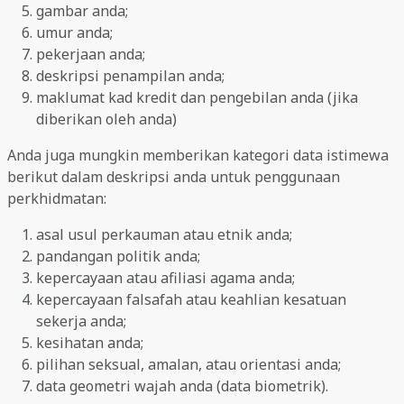
gambar anda;
umur anda;
pekerjaan anda;
deskripsi penampilan anda;
maklumat kad kredit dan pengebilan anda (jika
diberikan oleh anda)
Anda juga mungkin memberikan kategori data istimewa
berikut dalam deskripsi anda untuk penggunaan
perkhidmatan:
asal usul perkauman atau etnik anda;
pandangan politik anda;
kepercayaan atau afiliasi agama anda;
kepercayaan falsafah atau keahlian kesatuan
sekerja anda;
kesihatan anda;
pilihan seksual, amalan, atau orientasi anda;
data geometri wajah anda (data biometrik).