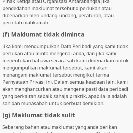
Pihak Ketiga atau Organisasi Antarabangsa jika
pendedahan maklumat tersebut diperlukan atau
dibenarkan oleh undang-undang, peraturan, atau
perintah mahkamah.
(f) Maklumat tidak diminta
Jika kami mengumpulkan Data Peribadi yang kami tidak
perlukan atau minta mengenai anda, dan jika kami
menentukan bahawa secara sah kami dibenarkan untuk
mengumpulkan maklumat tersebut, kami akan
menangani maklumat tersebut mengikut terma
Pernyataan Privasi ini. Dalam semua keadaan lain, kami
akan menghancurkan atau mengenalpasti data peribadi
yang berkaitan sebaik sahaja praktik, apabila ia adalah
sah dan munasabah untuk berbuat demikian.
(g) Maklumat tidak sulit
Sebarang bahan atau maklumat yang anda berikan