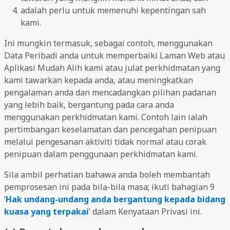
adalah perlu untuk memenuhi kepentingan sah
kami.
Ini mungkin termasuk, sebagai contoh, menggunakan
Data Peribadi anda untuk memperbaiki Laman Web atau
Aplikasi Mudah Alih kami atau julat perkhidmatan yang
kami tawarkan kepada anda, atau meningkatkan
pengalaman anda dan mencadangkan pilihan padanan
yang lebih baik, bergantung pada cara anda
menggunakan perkhidmatan kami. Contoh lain ialah
pertimbangan keselamatan dan pencegahan penipuan
melalui pengesanan aktiviti tidak normal atau corak
penipuan dalam penggunaan perkhidmatan kami.
Sila ambil perhatian bahawa anda boleh membantah
pemprosesan ini pada bila-bila masa; ikuti bahagian 9
‘
Hak undang-undang anda bergantung kepada bidang
kuasa yang terpakai
’ dalam Kenyataan Privasi ini.