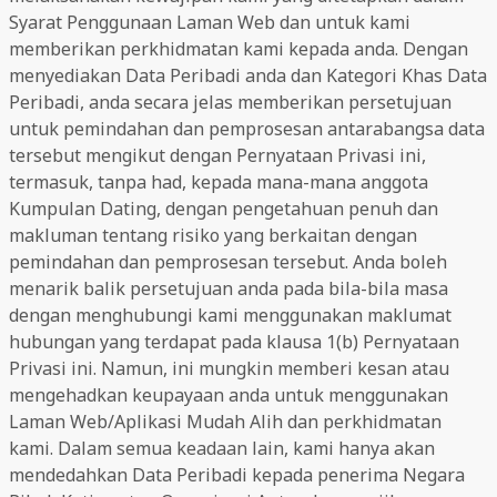
Syarat Penggunaan Laman Web dan untuk kami
memberikan perkhidmatan kami kepada anda. Dengan
menyediakan Data Peribadi anda dan Kategori Khas Data
Peribadi, anda secara jelas memberikan persetujuan
untuk pemindahan dan pemprosesan antarabangsa data
tersebut mengikut dengan Pernyataan Privasi ini,
termasuk, tanpa had, kepada mana-mana anggota
Kumpulan Dating, dengan pengetahuan penuh dan
makluman tentang risiko yang berkaitan dengan
pemindahan dan pemprosesan tersebut. Anda boleh
menarik balik persetujuan anda pada bila-bila masa
dengan menghubungi kami menggunakan maklumat
hubungan yang terdapat pada klausa 1(b) Pernyataan
Privasi ini. Namun, ini mungkin memberi kesan atau
mengehadkan keupayaan anda untuk menggunakan
Laman Web/Aplikasi Mudah Alih dan perkhidmatan
kami. Dalam semua keadaan lain, kami hanya akan
mendedahkan Data Peribadi kepada penerima Negara