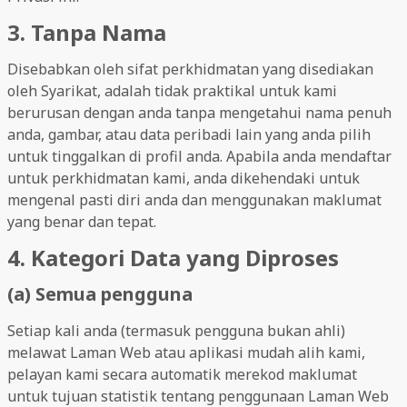
3. Tanpa Nama
Disebabkan oleh sifat perkhidmatan yang disediakan
oleh Syarikat, adalah tidak praktikal untuk kami
berurusan dengan anda tanpa mengetahui nama penuh
anda, gambar, atau data peribadi lain yang anda pilih
untuk tinggalkan di profil anda. Apabila anda mendaftar
untuk perkhidmatan kami, anda dikehendaki untuk
mengenal pasti diri anda dan menggunakan maklumat
yang benar dan tepat.
4. Kategori Data yang Diproses
(a) Semua pengguna
Setiap kali anda (termasuk pengguna bukan ahli)
melawat Laman Web atau aplikasi mudah alih kami,
pelayan kami secara automatik merekod maklumat
untuk tujuan statistik tentang penggunaan Laman Web