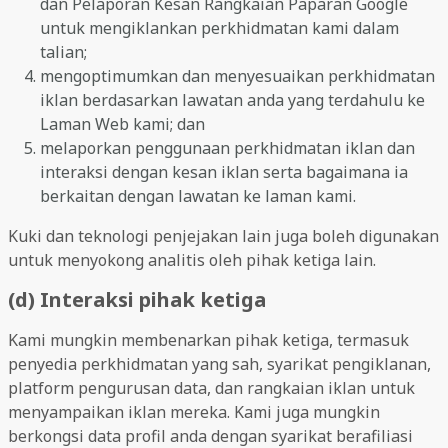
dan Pelaporan Kesan Rangkaian Paparan Google
untuk mengiklankan perkhidmatan kami dalam
talian;
mengoptimumkan dan menyesuaikan perkhidmatan
iklan berdasarkan lawatan anda yang terdahulu ke
Laman Web kami; dan
melaporkan penggunaan perkhidmatan iklan dan
interaksi dengan kesan iklan serta bagaimana ia
berkaitan dengan lawatan ke laman kami.
Kuki dan teknologi penjejakan lain juga boleh digunakan
untuk menyokong analitis oleh pihak ketiga lain.
(d) Interaksi pihak ketiga
Kami mungkin membenarkan pihak ketiga, termasuk
penyedia perkhidmatan yang sah, syarikat pengiklanan,
platform pengurusan data, dan rangkaian iklan untuk
menyampaikan iklan mereka. Kami juga mungkin
berkongsi data profil anda dengan syarikat berafiliasi