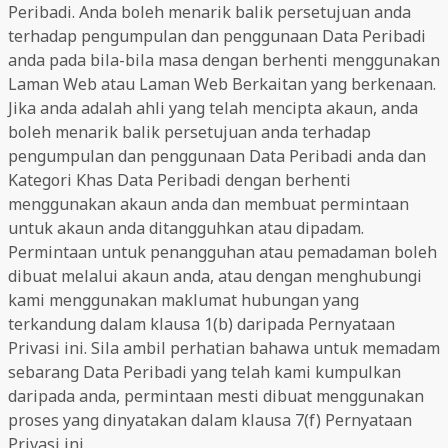
Peribadi. Anda boleh menarik balik persetujuan anda
terhadap pengumpulan dan penggunaan Data Peribadi
anda pada bila-bila masa dengan berhenti menggunakan
Laman Web atau Laman Web Berkaitan yang berkenaan.
Jika anda adalah ahli yang telah mencipta akaun, anda
boleh menarik balik persetujuan anda terhadap
pengumpulan dan penggunaan Data Peribadi anda dan
Kategori Khas Data Peribadi dengan berhenti
menggunakan akaun anda dan membuat permintaan
untuk akaun anda ditangguhkan atau dipadam.
Permintaan untuk penangguhan atau pemadaman boleh
dibuat melalui akaun anda, atau dengan menghubungi
kami menggunakan maklumat hubungan yang
terkandung dalam klausa 1(b) daripada Pernyataan
Privasi ini. Sila ambil perhatian bahawa untuk memadam
sebarang Data Peribadi yang telah kami kumpulkan
daripada anda, permintaan mesti dibuat menggunakan
proses yang dinyatakan dalam klausa 7(f) Pernyataan
Privasi ini.