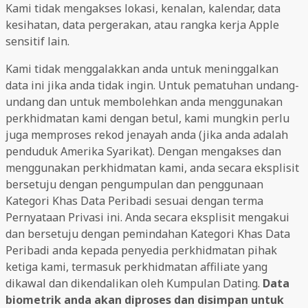
Kami tidak mengakses lokasi, kenalan, kalendar, data
kesihatan, data pergerakan, atau rangka kerja Apple
sensitif lain.
Kami tidak menggalakkan anda untuk meninggalkan
data ini jika anda tidak ingin. Untuk pematuhan undang-
undang dan untuk membolehkan anda menggunakan
perkhidmatan kami dengan betul, kami mungkin perlu
juga memproses rekod jenayah anda (jika anda adalah
penduduk Amerika Syarikat). Dengan mengakses dan
menggunakan perkhidmatan kami, anda secara eksplisit
bersetuju dengan pengumpulan dan penggunaan
Kategori Khas Data Peribadi sesuai dengan terma
Pernyataan Privasi ini. Anda secara eksplisit mengakui
dan bersetuju dengan pemindahan Kategori Khas Data
Peribadi anda kepada penyedia perkhidmatan pihak
ketiga kami, termasuk perkhidmatan affiliate yang
dikawal dan dikendalikan oleh Kumpulan Dating.
Data
biometrik anda akan diproses dan disimpan untuk