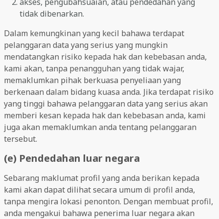
akses, pengubahsuaian, atau pendedahan yang
tidak dibenarkan.
Dalam kemungkinan yang kecil bahawa terdapat
pelanggaran data yang serius yang mungkin
mendatangkan risiko kepada hak dan kebebasan anda,
kami akan, tanpa penangguhan yang tidak wajar,
memaklumkan pihak berkuasa penyeliaan yang
berkenaan dalam bidang kuasa anda. Jika terdapat risiko
yang tinggi bahawa pelanggaran data yang serius akan
memberi kesan kepada hak dan kebebasan anda, kami
juga akan memaklumkan anda tentang pelanggaran
tersebut.
(e) Pendedahan luar negara
Sebarang maklumat profil yang anda berikan kepada
kami akan dapat dilihat secara umum di profil anda,
tanpa mengira lokasi penonton. Dengan membuat profil,
anda mengakui bahawa penerima luar negara akan