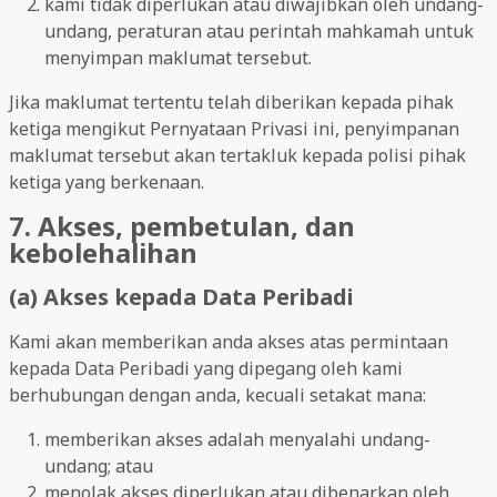
kami tidak diperlukan atau diwajibkan oleh undang-
undang, peraturan atau perintah mahkamah untuk
menyimpan maklumat tersebut.
Jika maklumat tertentu telah diberikan kepada pihak
ketiga mengikut Pernyataan Privasi ini, penyimpanan
maklumat tersebut akan tertakluk kepada polisi pihak
ketiga yang berkenaan.
7. Akses, pembetulan, dan
kebolehalihan
(a) Akses kepada Data Peribadi
Kami akan memberikan anda akses atas permintaan
kepada Data Peribadi yang dipegang oleh kami
berhubungan dengan anda, kecuali setakat mana:
memberikan akses adalah menyalahi undang-
undang; atau
menolak akses diperlukan atau dibenarkan oleh