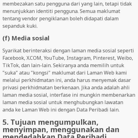
membezakan satu pengguna dari yang lain, tetapi tidak
menunjukkan identiti pengguna. Semua maklumat
tentang vendor pengiklanan boleh didapati dalam
sepanduk kuki.
(f) Media sosial
Syarikat berinteraksi dengan laman media sosial seperti
Facebook, X.COM, YouTube, Instagram, Pinterest, Weibo,
TikTok, dan lain-lain. Sekiranya anda memilih untuk
"suka" atau "kongsi" maklumat dari Laman Web kami
melalui perkhidmatan ini, anda harus menyemak dasar
privasi perkhidmatan berkenaan. Jika anda adalah ahli
laman media sosial, interfase ini mungkin membenarkan
laman media sosial untuk menghubungkan lawatan
anda ke Laman Web ini dengan Data Peribadi lain.
5. Tujuan mengumpulkan,
menyimpan, menggunakan dan
mendedahkan Data Peribadi