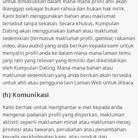
untuk dimasukkan dalam mana-mana profil ahli akan
dianggap sebagai bukan rahsia dan bukan hak milik.
Kami boleh menggunakan bahan atau maklumat
tersebut tanpa sekatan. Secara khusus, Kumpulan
Dating akan menggunakan bahan atau maklumat
sedemikian (termasuk maklumat profil, gambar, rakaman
video, atau audio) yang anda berikan kepada kami untuk
menyalin profil anda ke dalam mana-mana laman temu
janji lain yang relevan yang dimiliki dan dikendalikan
oleh Kumpulan Dating. Mana-mana bahan atau
maklumat sedemikian yang anda berikan akan tersedia
untuk ahli atau pengguna lain Laman Web untuk dibaca.
(h) Komunikasi
Kami berhak untuk menghantar e-mel kepada anda
mengenai padanan profil yang disyorkan, makluman
aktiviti seperti makluman minat atau makluman mesej,
promosi atau tawaran, perubahan atau penambahan
kepada perkhidmatan kami, atau produk dan