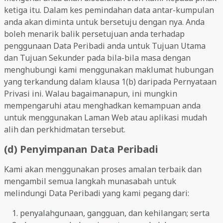
ketiga itu. Dalam kes pemindahan data antar-kumpulan
anda akan diminta untuk bersetuju dengan nya. Anda
boleh menarik balik persetujuan anda terhadap
penggunaan Data Peribadi anda untuk Tujuan Utama
dan Tujuan Sekunder pada bila-bila masa dengan
menghubungi kami menggunakan maklumat hubungan
yang terkandung dalam klausa 1(b) daripada Pernyataan
Privasi ini. Walau bagaimanapun, ini mungkin
mempengaruhi atau menghadkan kemampuan anda
untuk menggunakan Laman Web atau aplikasi mudah
alih dan perkhidmatan tersebut.
(d) Penyimpanan Data Peribadi
Kami akan menggunakan proses amalan terbaik dan
mengambil semua langkah munasabah untuk
melindungi Data Peribadi yang kami pegang dari:
penyalahgunaan, gangguan, dan kehilangan; serta