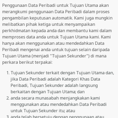
Penggunaan Data Peribadi untuk Tujuan Utama akan
merangkumi penggunaan Data Peribadi dalam proses
pengambilan keputusan automatik. Kami juga mungkin
melibatkan pihak ketiga untuk menyampaikan
perkhidmatan kepada anda dan membantu kami dalam
memproses data anda untuk Tujuan Utama kami. Kami
hanya akan menggunakan atau mendedahkan Data
Peribadi mengenai anda untuk tujuan selain daripada
Tujuan Utama (menjadi "Tujuan Sekunder") di mana
perkara berikut terpakai:
Tujuan Sekunder terkait dengan Tujuan Utama dan,
jika Data Peribadi adalah Kategori Khas Data
Peribadi, Tujuan Sekunder adalah langsung
berkaitan dengan Tujuan Utama; dan
anda secara munasabah menjangkakan kami
menggunakan atau mendedahkan Data Peribadi
untuk Tujuan Sekunder itu; atau
anda telah bersetuju dengan penggunaan atau