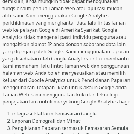
demikian, anda mungkin tidak dapat menggunakan
fungsionaliti penuh Laman Web atau aplikasi mudah
alih kami. Kami menggunakan Google Analytics,
perkhidmatan yang menghantar data lalu lintas laman
web ke pelayan Google di Amerika Syarikat. Google
Analytics tidak mengenal pasti individu pengguna atau
mengaitkan alamat IP anda dengan sebarang data lain
yang dipegang oleh Google. Kami menggunakan laporan
yang disediakan oleh Google Analytics untuk membantu
kami memahami lalu lintas laman web dan penggunaan
halaman web. Anda boleh menyesuaikan atau memilih
keluar dari Google Analytics untuk Pengiklanan Paparan
menggunakan Tetapan Iklan untuk akaun Google anda.
Laman Web kami menggunakan kuki dan teknologi
penjejakan lain untuk menyokong Google Analytics bagi:
integrasi Platform Pemasaran Google;
Laporan Demografi dan Minat;
Pengiklanan Paparan termasuk Pemasaran Semula