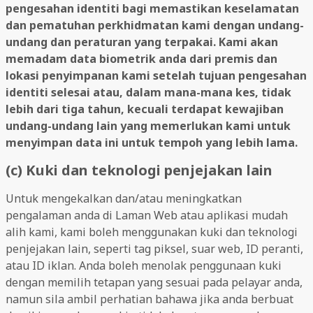
pengesahan identiti bagi memastikan keselamatan
dan pematuhan perkhidmatan kami dengan undang-
undang dan peraturan yang terpakai. Kami akan
memadam data biometrik anda dari premis dan
lokasi penyimpanan kami setelah tujuan pengesahan
identiti selesai atau, dalam mana-mana kes, tidak
lebih dari tiga tahun, kecuali terdapat kewajiban
undang-undang lain yang memerlukan kami untuk
menyimpan data ini untuk tempoh yang lebih lama.
(c) Kuki dan teknologi penjejakan lain
Untuk mengekalkan dan/atau meningkatkan
pengalaman anda di Laman Web atau aplikasi mudah
alih kami, kami boleh menggunakan kuki dan teknologi
penjejakan lain, seperti tag piksel, suar web, ID peranti,
atau ID iklan. Anda boleh menolak penggunaan kuki
dengan memilih tetapan yang sesuai pada pelayar anda,
namun sila ambil perhatian bahawa jika anda berbuat