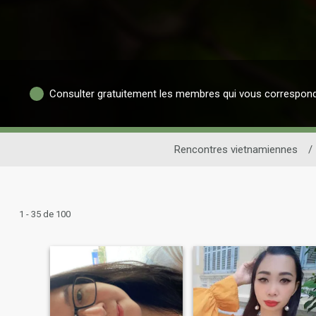
Consulter gratuitement les membres qui vous correspon
Rencontres vietnamiennes
/
1 - 35 de 100