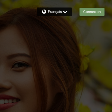
Français
Connexion