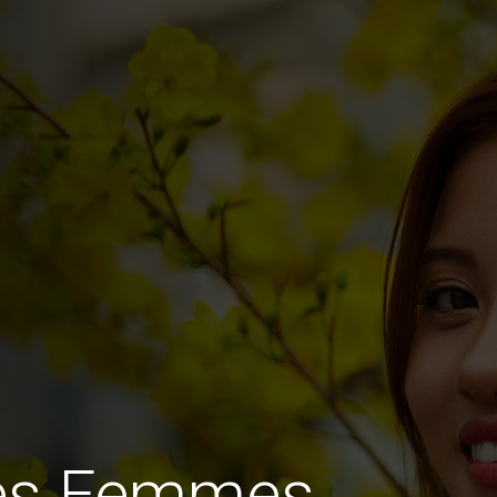
des Femmes