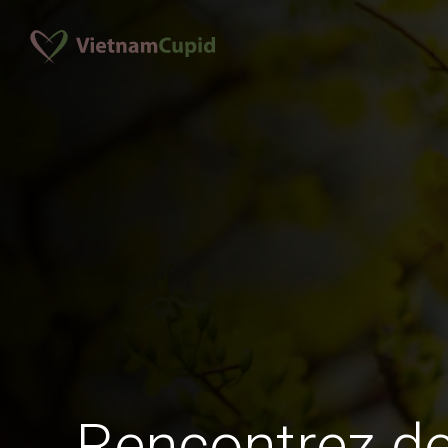
Rencontrez 