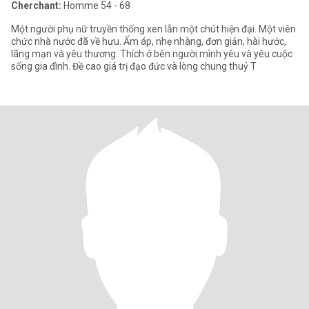
Cherchant:
Homme 54 - 68
Một người phụ nữ truyền thống xen lẫn một chút hiện đại. Một viên
chức nhà nước đã về hưu. Ấm áp, nhẹ nhàng, đơn giản, hài hước,
lãng mạn và yêu thương. Thích ở bên người mình yêu và yêu cuộc
sống gia đình. Đề cao giá trị đạo đức và lòng chung thuỷ T