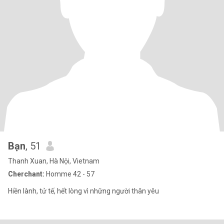
Bạn
, 51
Thanh Xuan, Hà Nội, Vietnam
Cherchant:
Homme 42 - 57
Hiền lành, tử tế, hết lòng vì những người thân yêu