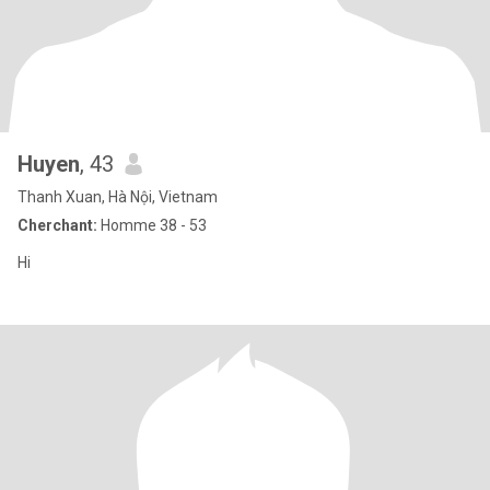
Huyen
, 43
Thanh Xuan, Hà Nội, Vietnam
Cherchant:
Homme 38 - 53
Hi