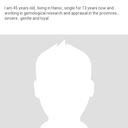
I am 45 years old , living in Hanoi , single for 13 years now and
working in gemological research and appraisal in the provinces ,
sincere , gentle and loyal .​​​​​​​​​