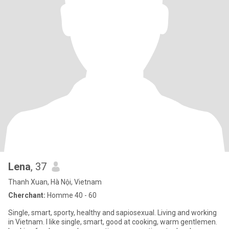
Lena
, 37
Thanh Xuan, Hà Nội, Vietnam
Cherchant:
Homme 40 - 60
Single, smart, sporty, healthy and sapiosexual. Living and working
in Vietnam. I like single, smart, good at cooking, warm gentlemen.