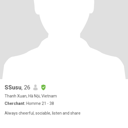
SSusu
, 26
Thanh Xuan, Hà Nội, Vietnam
Cherchant:
Homme 21 - 38
Always cheerful, sociable, listen and share