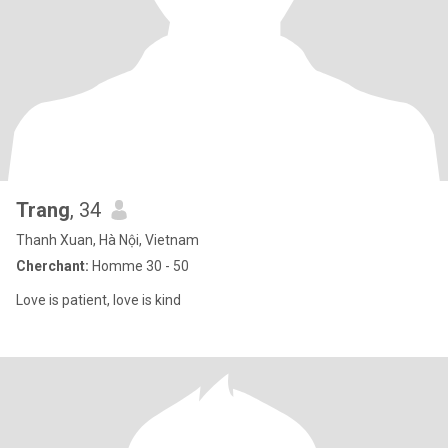
Trang
, 34
Thanh Xuan, Hà Nội, Vietnam
Cherchant:
Homme 30 - 50
Love is patient, love is kind