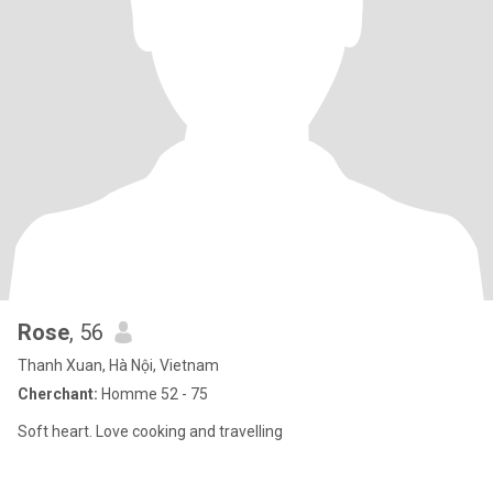
Rose
, 56
Thanh Xuan, Hà Nội, Vietnam
Cherchant:
Homme 52 - 75
Soft heart. Love cooking and travelling