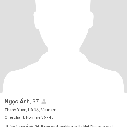
Ngọc Ánh
, 37
Thanh Xuan, Hà Nội, Vietnam
Cherchant:
Homme 36 - 45