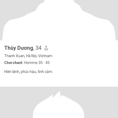
Thùy Dương
, 34
Thanh Xuan, Hà Nội, Vietnam
Cherchant:
Homme 35 - 45
Hiền lành, phúc hậu, tình cảm.