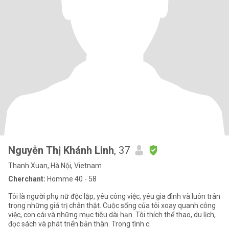
Nguyễn Thị Khánh Linh
, 37
Thanh Xuan, Hà Nội, Vietnam
Cherchant:
Homme 40 - 58
Tôi là người phụ nữ độc lập, yêu công việc, yêu gia đình và luôn trân
trọng những giá trị chân thật. Cuộc sống của tôi xoay quanh công
việc, con cái và những mục tiêu dài hạn. Tôi thích thể thao, du lịch,
đọc sách và phát triển bản thân. Trong tình c