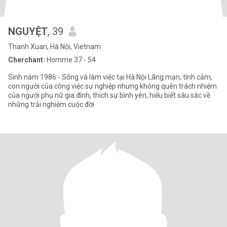
NGUYỆT
, 39
Thanh Xuan, Hà Nội, Vietnam
Cherchant:
Homme 37 - 54
Sinh năm 1986 - Sống và làm việc tại Hà Nội Lãng mạn, tình cảm,
con người của công việc sự nghiệp nhưng không quên trách nhiệm
của người phụ nữ gia đình, thích sự bình yên, hiểu biết sâu sắc về
những trải nghiệm cuộc đời