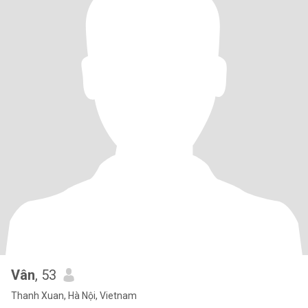
Vân
, 53
Thanh Xuan, Hà Nội, Vietnam