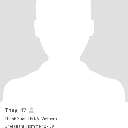
Thuy
, 47
Thanh Xuan, Hà Nội, Vietnam
Cherchant:
Homme 42 - 58