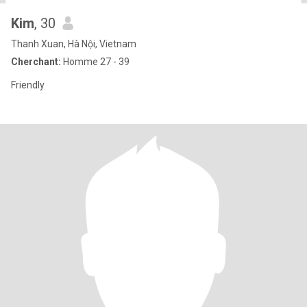
Kim
, 30
Thanh Xuan, Hà Nội, Vietnam
Cherchant:
Homme 27 - 39
Friendly