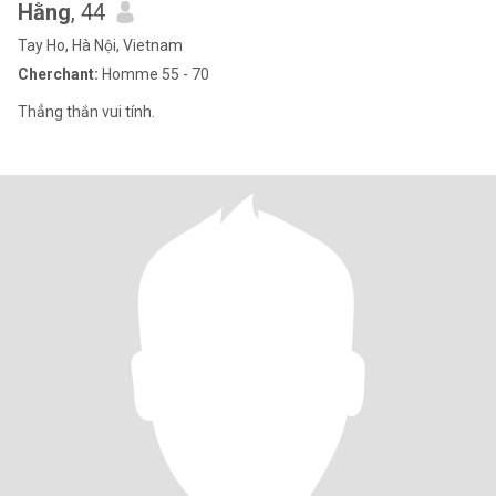
Hằng
, 44
Tay Ho, Hà Nội, Vietnam
Cherchant:
Homme 55 - 70
Thẳng thắn vui tính.