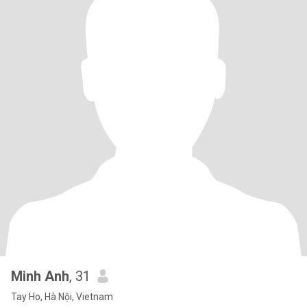
Minh Anh
, 31
Tay Ho, Hà Nội, Vietnam