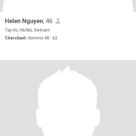
Helen Nguyen
, 46
Tay Ho, Hà Nội, Vietnam
Cherchant:
Homme 48 - 62