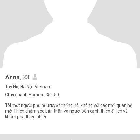
Anna
, 33
Tay Ho, Hà Nội, Vietnam
Cherchant:
Homme 35 - 50
Tôi một người phụ nữ truyền thống nói không với các mối quan hệ
mở. Thích chăm sóc bản thân và người bên cạnh thích đi lịch và
khám phá thiên nhiên