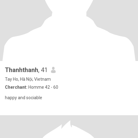
Thanhthanh
, 41
Tay Ho, Hà Nội, Vietnam
Cherchant:
Homme 42 - 60
happy and sociable