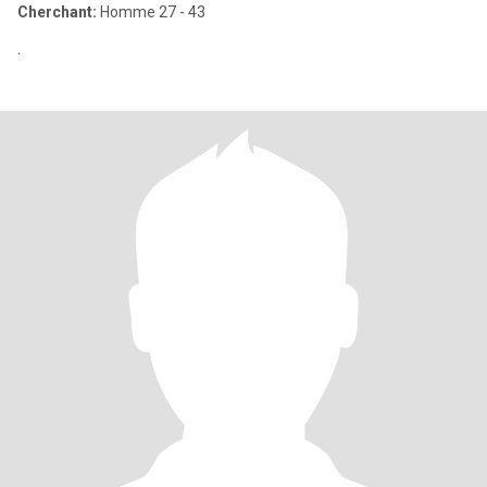
Cherchant:
Homme 27 - 43
.