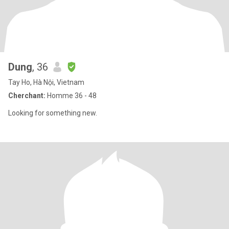
Dung
, 36
Tay Ho, Hà Nội, Vietnam
Cherchant:
Homme 36 - 48
Looking for something new.