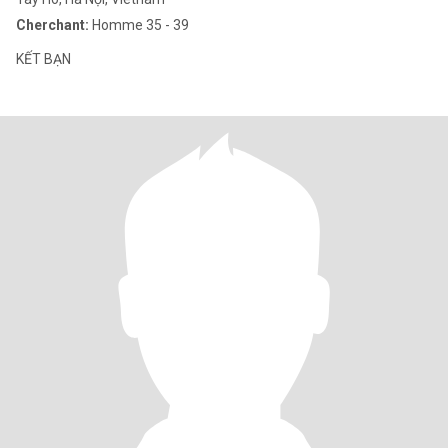
Cherchant:
Homme 35 - 39
KẾT BẠN