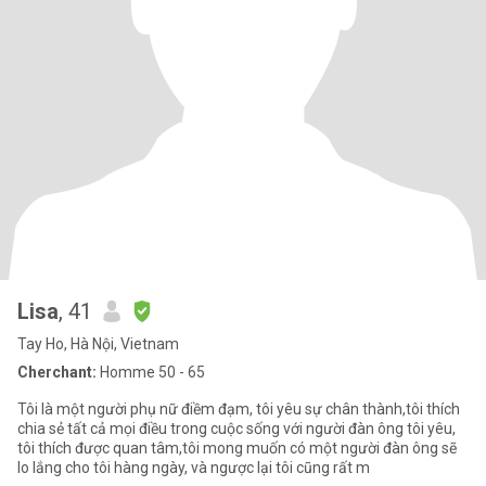
Lisa
, 41
Tay Ho, Hà Nội, Vietnam
Cherchant:
Homme 50 - 65
Tôi là một người phụ nữ điềm đạm, tôi yêu sự chân thành,tôi thích
chia sẻ tất cả mọi điều trong cuộc sống với người đàn ông tôi yêu,
tôi thích được quan tâm,tôi mong muốn có một người đàn ông sẽ
lo lắng cho tôi hàng ngày, và ngược lại tôi cũng rất m