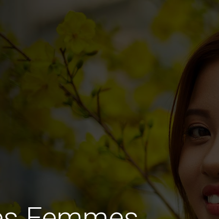
des Femmes