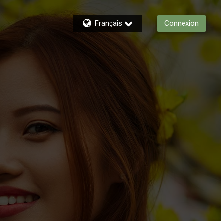
Français
Connexion