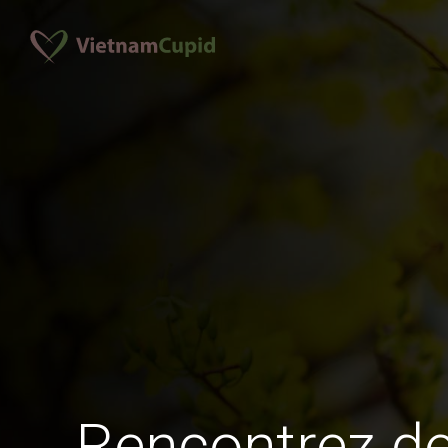
Rencontrez 