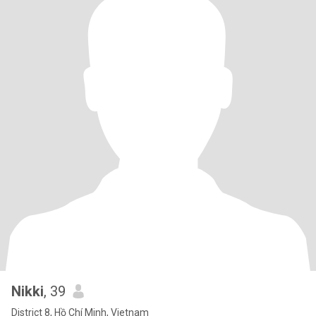
Nikki
, 39
District 8, Hồ Chí Minh, Vietnam