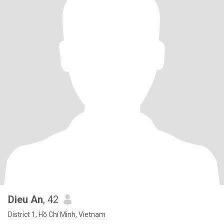
Dieu An
, 42
District 1, Hồ Chí Minh, Vietnam