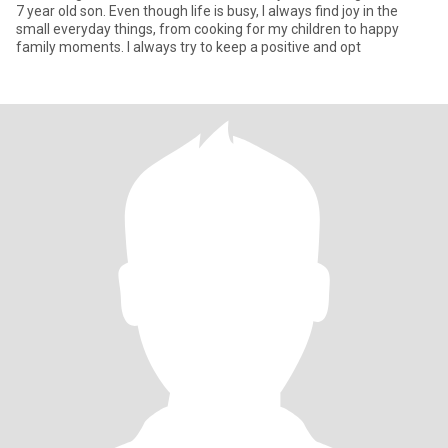
7 year old son. Even though life is busy, I always find joy in the
small everyday things, from cooking for my children to happy
family moments. I always try to keep a positive and opt