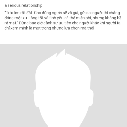
a serious relationship
"Trái tim rất đắt. Cho đúng người sẽ vô giá, gửi sai người thì chẳng
đáng một xu. Lòng tốt và tình yêu có thể miễn phí, nhưng không hề
rẻ mạt." Đừng bao giờ dành sự ưu tiên cho người khác khi người ta
chỉ xem mình là một trong những lựa chọn mà thôi