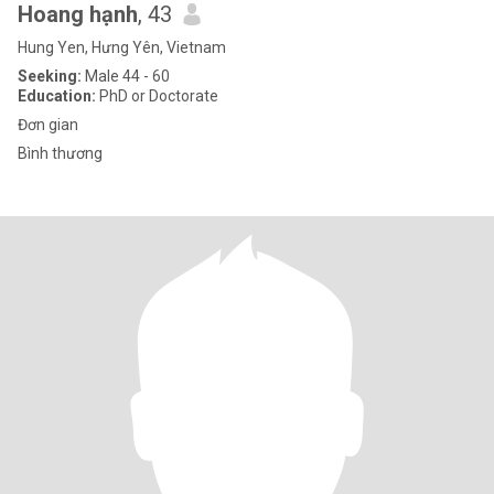
Hoang hạnh
, 43
Hung Yen, Hưng Yên, Vietnam
Seeking:
Male 44 - 60
Education:
PhD or Doctorate
Đơn gian
Bình thương