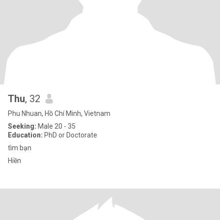
Thu
, 32
Phu Nhuan, Hồ Chí Minh, Vietnam
Seeking:
Male 20 - 35
Education:
PhD or Doctorate
tìm bạn
Hiền