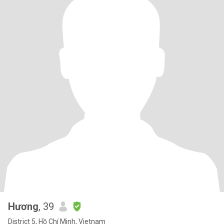
Hương
, 39
District 5, Hồ Chí Minh, Vietnam