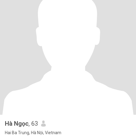
Hà Ngọc
, 63
Hai Ba Trung, Hà Nội, Vietnam