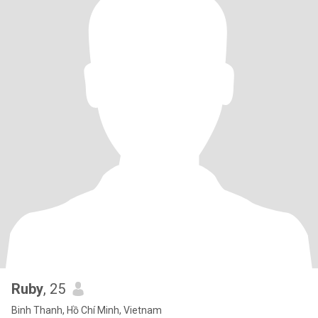
Ruby
, 25
Binh Thanh, Hồ Chí Minh, Vietnam