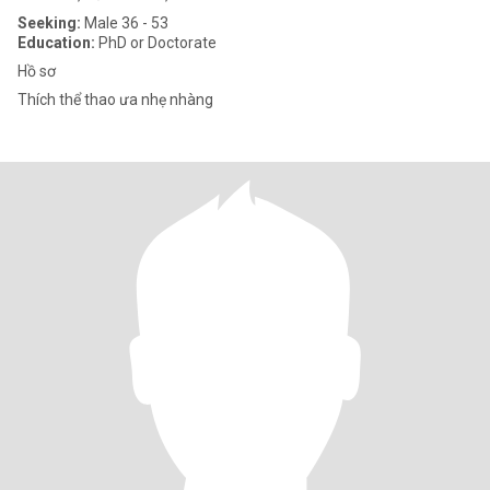
Seeking:
Male 36 - 53
Education:
PhD or Doctorate
Hồ sơ
Thích thể thao ưa nhẹ nhàng