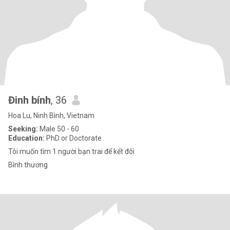
Đinh bính
, 36
Hoa Lu, Ninh Bình, Vietnam
Seeking:
Male 50 - 60
Education:
PhD or Doctorate
Tôi muốn tìm 1 người bạn trai để kết đôi
Bình thương