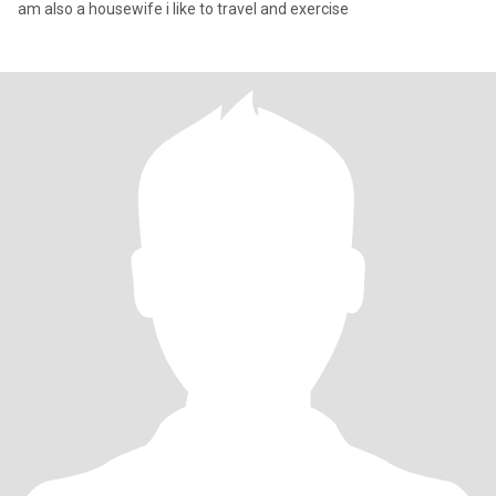
am also a housewife i like to travel and exercise