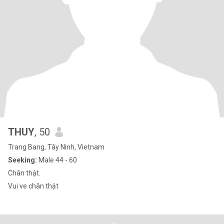
THUY
, 50
Trang Bang, Tây Ninh, Vietnam
Seeking:
Male 44 - 60
Chân thật.
Vui ve chân thật