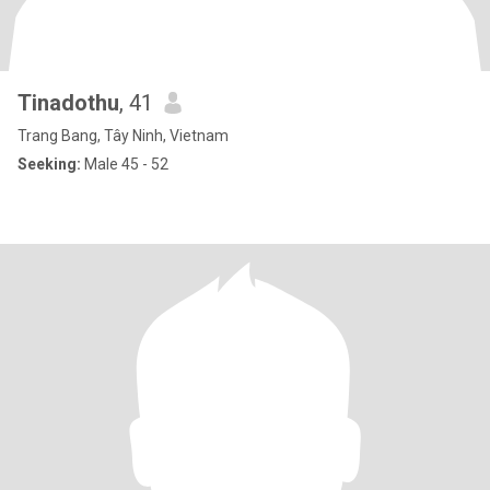
Tinadothu
, 41
Trang Bang, Tây Ninh, Vietnam
Seeking:
Male 45 - 52