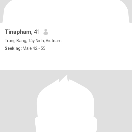
Tinapham
, 41
Trang Bang, Tây Ninh, Vietnam
Seeking:
Male 42 - 55