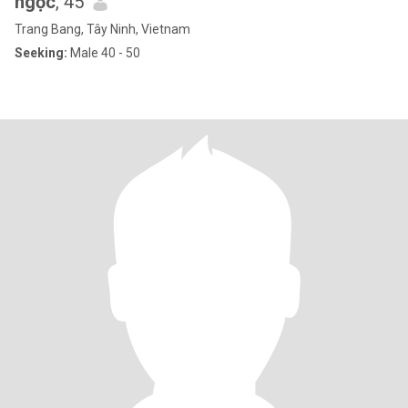
ngọc
, 45
Trang Bang, Tây Ninh, Vietnam
Seeking:
Male 40 - 50