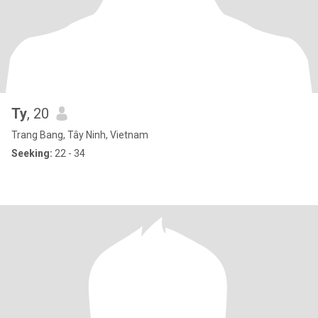
Ty
, 20
Trang Bang, Tây Ninh, Vietnam
Seeking:
22 - 34