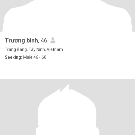
Trương bình
, 46
Trang Bang, Tây Ninh, Vietnam
Seeking:
Male 46 - 60