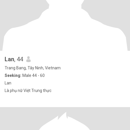
Lan
, 44
Trang Bang, Tây Ninh, Vietnam
Seeking:
Male 44 - 60
Lan
Là phụ nữ Việt Trung thực