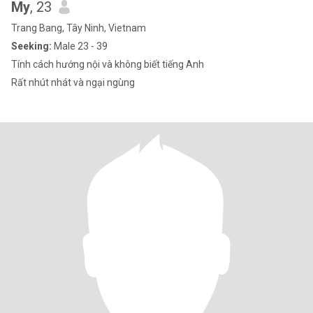
My
, 23
Trang Bang, Tây Ninh, Vietnam
Seeking:
Male 23 - 39
Tính cách hướng nội và không biết tiếng Anh
Rất nhút nhát và ngại ngùng