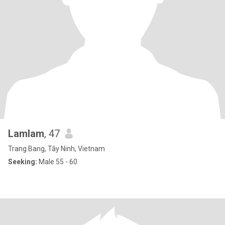
Lamlam
, 47
Trang Bang, Tây Ninh, Vietnam
Seeking:
Male 55 - 60