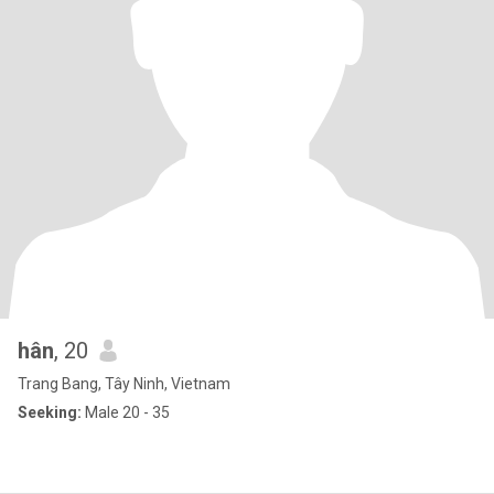
hân
, 20
Trang Bang, Tây Ninh, Vietnam
Seeking:
Male 20 - 35