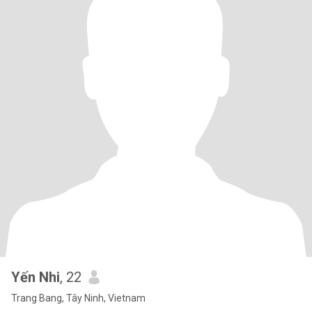
Yến Nhi
, 22
Trang Bang, Tây Ninh, Vietnam