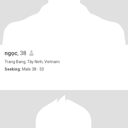
ngọc
, 38
Trang Bang, Tây Ninh, Vietnam
Seeking:
Male 38 - 50