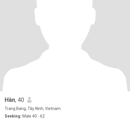
Hân
, 40
Trang Bang, Tây Ninh, Vietnam
Seeking:
Male 40 - 62