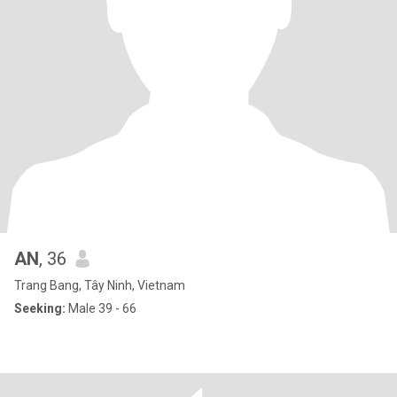
AN
, 36
Trang Bang, Tây Ninh, Vietnam
Seeking:
Male 39 - 66