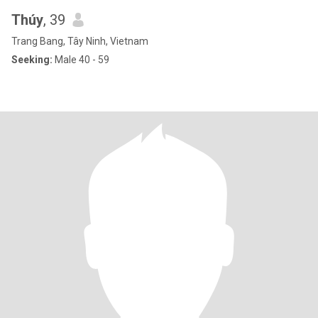
Thúy
, 39
Trang Bang, Tây Ninh, Vietnam
Seeking:
Male 40 - 59