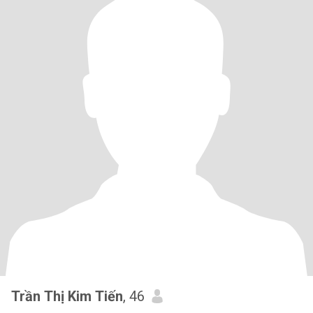
Trần Thị Kim Tiến
, 46