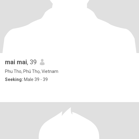
mai mai
, 39
Phu Tho, Phú Thọ, Vietnam
Seeking:
Male 39 - 39