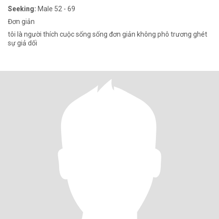
Seeking:
Male 52 - 69
Đơn giản
tôi là người thích cuộc sống sống đơn giản không phô trương ghét
sự giả dối