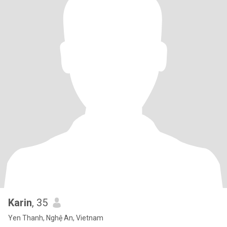
Karin
, 35
Yen Thanh, Nghệ An, Vietnam