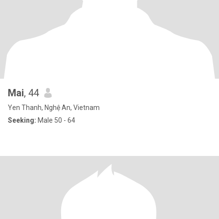
Mai
, 44
Yen Thanh, Nghệ An, Vietnam
Seeking:
Male 50 - 64