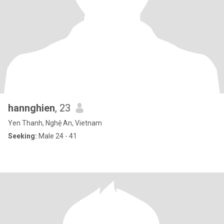
hannghien
, 23
Yen Thanh, Nghệ An, Vietnam
Seeking:
Male 24 - 41