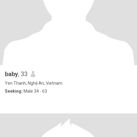
baby
, 33
Yen Thanh, Nghệ An, Vietnam
Seeking:
Male 34 - 63