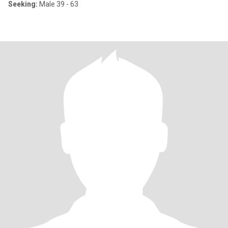
Seeking:
Male 39 - 63