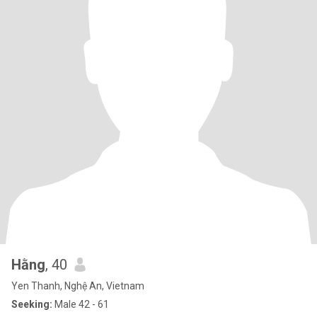
Hằng
, 40
Yen Thanh, Nghệ An, Vietnam
Seeking:
Male 42 - 61