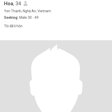
Hoa
, 34
Yen Thanh, Nghệ An, Vietnam
Seeking:
Male 30 - 49
Tôi đã li hôn