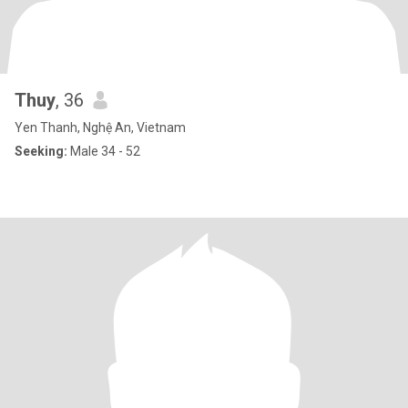
Thuy
, 36
Yen Thanh, Nghệ An, Vietnam
Seeking:
Male 34 - 52