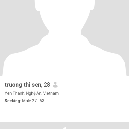
truong thi sen
, 28
Yen Thanh, Nghệ An, Vietnam
Seeking:
Male 27 - 53