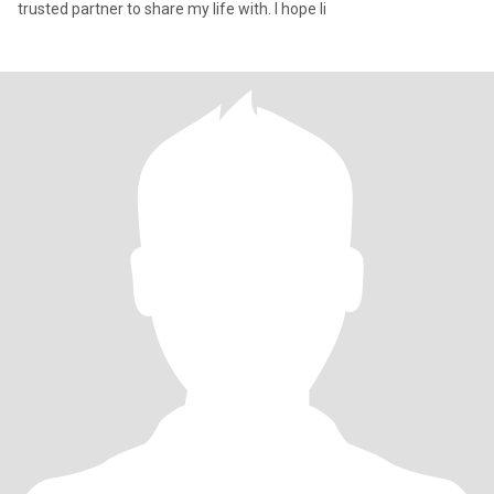
trusted partner to share my life with. I hope li