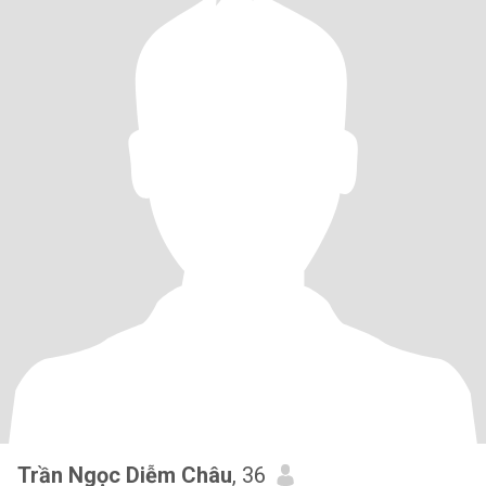
Trần Ngọc Diễm Châu
, 36