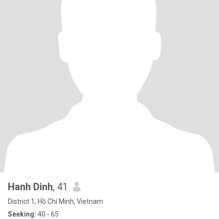
Hanh Dinh
, 41
District 1, Hồ Chí Minh, Vietnam
Seeking:
40 - 65