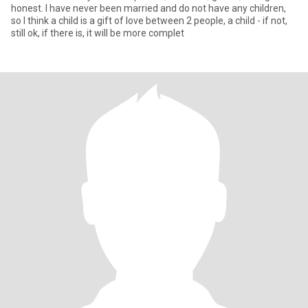
honest. I have never been married and do not have any children,
so I think a child is a gift of love between 2 people, a child - if not,
still ok, if there is, it will be more complet