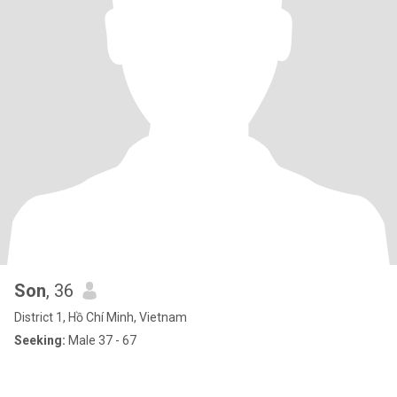
Son
, 36
District 1, Hồ Chí Minh, Vietnam
Seeking:
Male 37 - 67