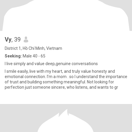
Vy
, 39
District 1, Hồ Chí Minh, Vietnam
Seeking:
Male 40 - 65
I live simply and value deep,genuine conversations
I smile easily, live with my heart, and truly value honesty and
emotional connection. I’m a mom . so I understand the importance
of trust and building something meaningful. Not looking for
perfection just someone sincere, who listens, and wants to gr