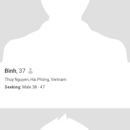
Bình
, 37
Thuy Nguyen, Hải Phòng, Vietnam
Seeking:
Male 38 - 47