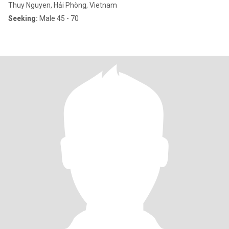
Thuy Nguyen, Hải Phòng, Vietnam
Seeking:
Male 45 - 70