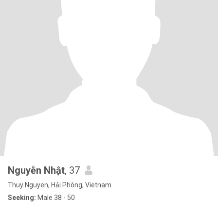
Nguyễn Nhật
, 37
Thuy Nguyen, Hải Phòng, Vietnam
Seeking:
Male 38 - 50