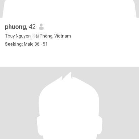
phuong
, 42
Thuy Nguyen, Hải Phòng, Vietnam
Seeking:
Male 36 - 51