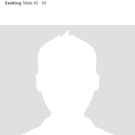
Seeking:
Male 45 - 56