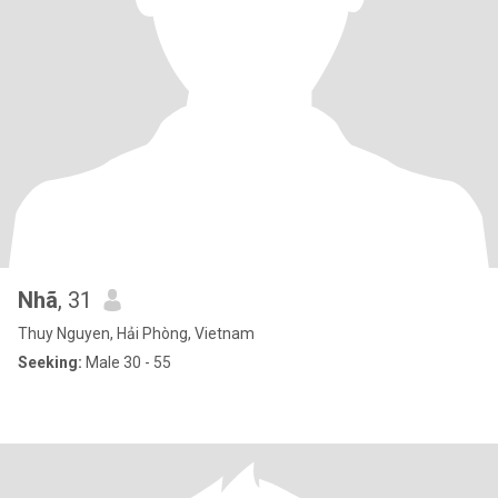
Nhã
, 31
Thuy Nguyen, Hải Phòng, Vietnam
Seeking:
Male 30 - 55