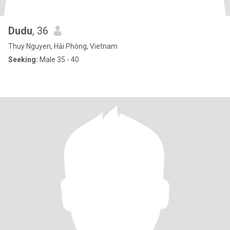
Dudu
, 36
Thuy Nguyen, Hải Phòng, Vietnam
Seeking:
Male 35 - 40