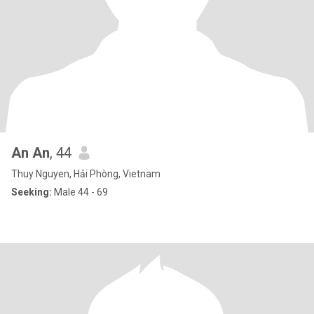
An An
, 44
Thuy Nguyen, Hải Phòng, Vietnam
Seeking:
Male 44 - 69