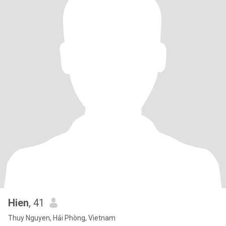
Hien
, 41
Thuy Nguyen, Hải Phòng, Vietnam