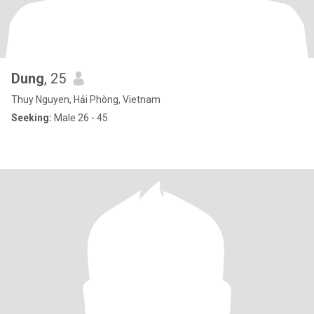
Dung
, 25
Thuy Nguyen, Hải Phòng, Vietnam
Seeking:
Male 26 - 45