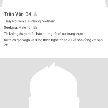
Trần Vân
, 34
Thuy Nguyen, Hải Phòng, Vietnam
Seeking:
Male 45 - 55
Tôi không được hoàn hảo nhưng tôi có sự trung thực
tôi thích tập yoga và đi bộ thích nghe nhạc vui vẻ hòa đồng với bạn
bè