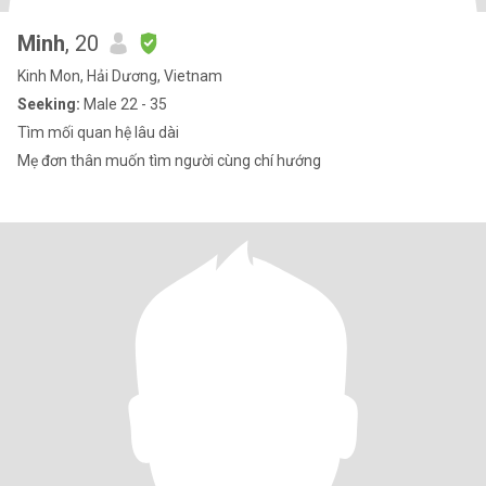
Minh
, 20
Kinh Mon, Hải Dương, Vietnam
Seeking:
Male 22 - 35
Tìm mối quan hệ lâu dài
Mẹ đơn thân muốn tìm người cùng chí hướng