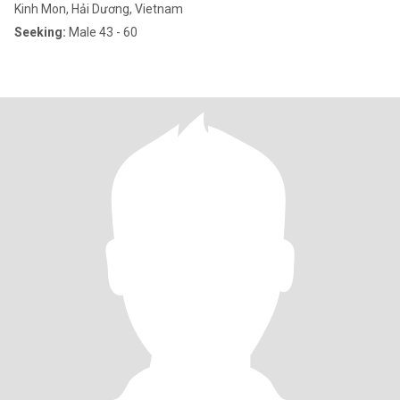
Kinh Mon, Hải Dương, Vietnam
Seeking:
Male 43 - 60