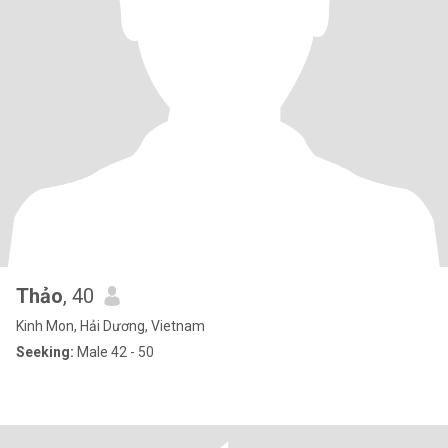
Thảo
, 40
Kinh Mon, Hải Dương, Vietnam
Seeking:
Male 42 - 50