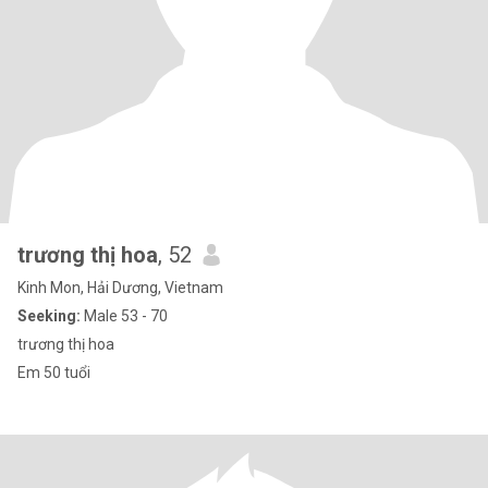
trương thị hoa
, 52
Kinh Mon, Hải Dương, Vietnam
Seeking:
Male 53 - 70
trương thị hoa
Em 50 tuổi