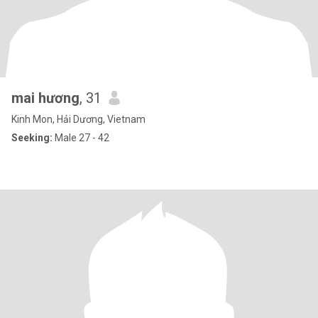
mai hương
, 31
Kinh Mon, Hải Dương, Vietnam
Seeking:
Male 27 - 42