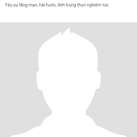
Yêu sự lãng mạn, hài hước, tính trung thực nghiêm túc