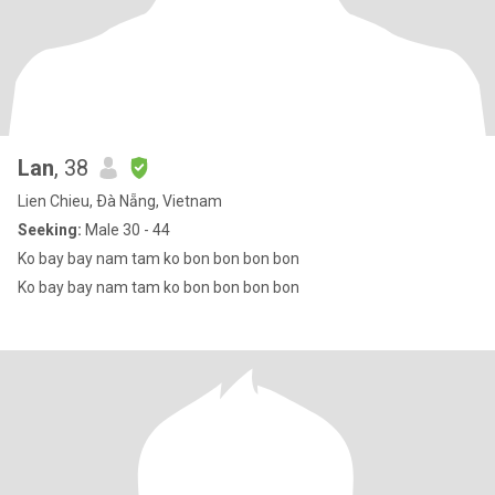
Lan
, 38
Lien Chieu, Ðà Nẵng, Vietnam
Seeking:
Male 30 - 44
Ko bay bay nam tam ko bon bon bon bon
Ko bay bay nam tam ko bon bon bon bon