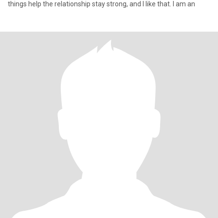
things help the relationship stay strong, and I like that. I am an