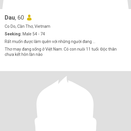
Dau
, 60
Co Do, Cần Thơ, Vietnam
Seeking:
Male 54 - 74
Rất muốn được làm quên với những người đang ...
Thơ may đang sống ở Việt Nam. Có con nuôi 11 tuổi. Độc thân
chưa kết hôn lần nào