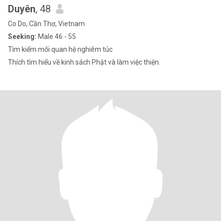
Duyên
, 48
Co Do, Cần Thơ, Vietnam
Seeking:
Male 46 - 55
Tìm kiếm mối quan hệ nghiêm túc
Thích tìm hiểu về kinh sách Phật và làm việc thiện.