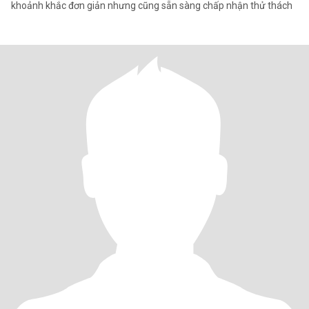
khoảnh khắc đơn giản nhưng cũng sẵn sàng chấp nhận thử thách