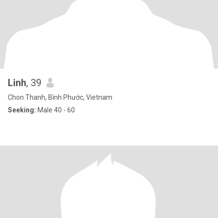
Linh
, 39
Chon Thanh, Bình Phước, Vietnam
Seeking:
Male 40 - 60