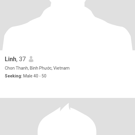
Linh
, 37
Chon Thanh, Bình Phước, Vietnam
Seeking:
Male 40 - 50