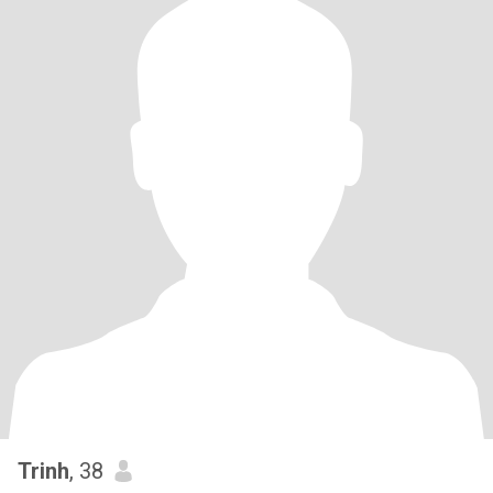
Trinh
, 38