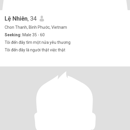
Lệ Nhiên
, 34
Chon Thanh, Bình Phước, Vietnam
Seeking:
Male 35 - 60
Tôi đến đây tìm một nửa yêu thương
Tôi đến đây là người thật việc thật