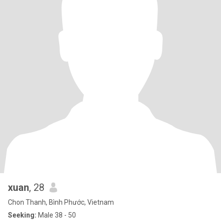
xuan
, 28
Chon Thanh, Bình Phước, Vietnam
Seeking:
Male 38 - 50