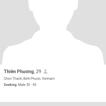
Thiên Phương
, 29
Chon Thanh, Bình Phước, Vietnam
Seeking:
Male 30 - 45