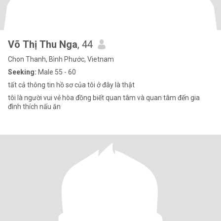
Võ Thị Thu Nga
, 44
Chon Thanh, Bình Phước, Vietnam
Seeking:
Male 55 - 60
tất cả thông tin hồ sơ của tôi ở đây là thật
tôi là người vui vẻ hòa đồng biết quan tâm và quan tâm đến gia
đình thích nấu ăn