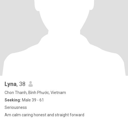
Lyna
, 38
Chon Thanh, Bình Phước, Vietnam
Seeking:
Male 39 - 61
Seriousness
Am calm caring honest and straight forward