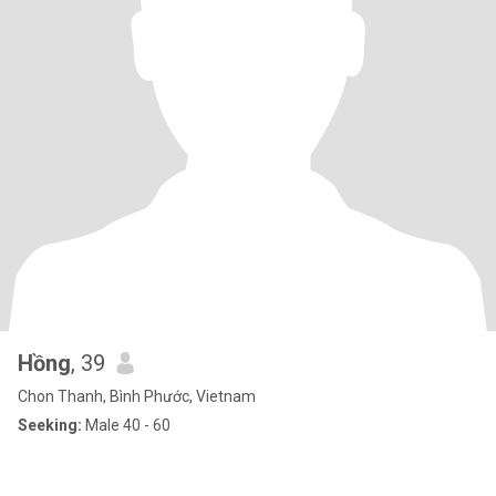
Hồng
, 39
Chon Thanh, Bình Phước, Vietnam
Seeking:
Male 40 - 60