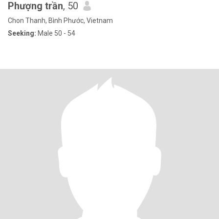
Phượng trần
, 50
Chon Thanh, Bình Phước, Vietnam
Seeking:
Male 50 - 54