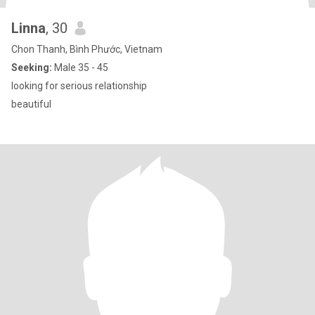
Linna
, 30
Chon Thanh, Bình Phước, Vietnam
Seeking:
Male 35 - 45
looking for serious relationship
beautiful