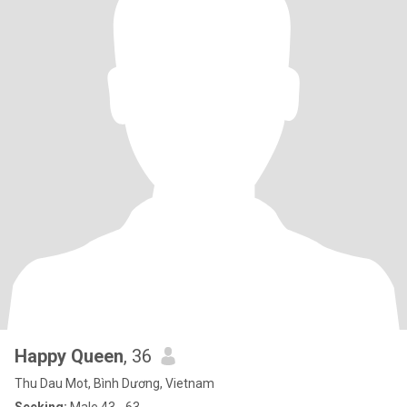
Happy Queen
, 36
Thu Dau Mot, Bình Dương, Vietnam