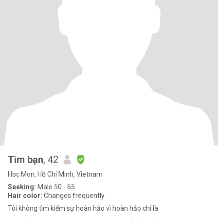
Tìm bạn
, 42
Hoc Mon, Hồ Chí Minh, Vietnam
Seeking:
Male 50 - 65
Hair color:
Changes frequently
Tôi không tìm kiếm sự hoàn hảo vì hoàn hảo chỉ là