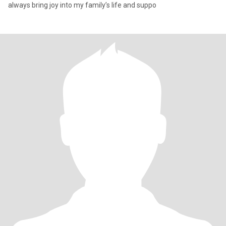
always bring joy into my family’s life and suppo