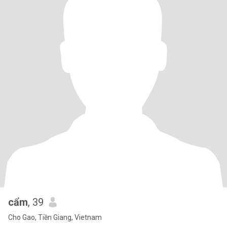
cẩm
, 39
Cho Gao, Tiền Giang, Vietnam