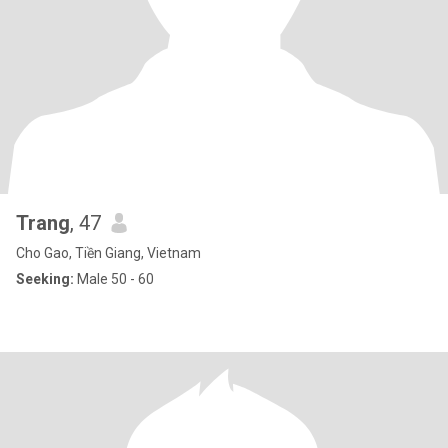
Trang
, 47
Cho Gao, Tiền Giang, Vietnam
Seeking:
Male 50 - 60