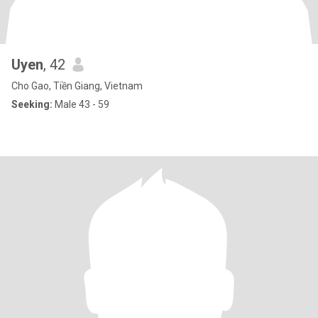
Uyen
, 42
Cho Gao, Tiền Giang, Vietnam
Seeking:
Male 43 - 59