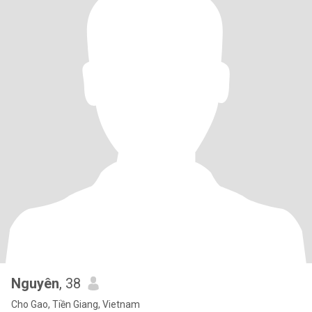
Nguyên
, 38
Cho Gao, Tiền Giang, Vietnam