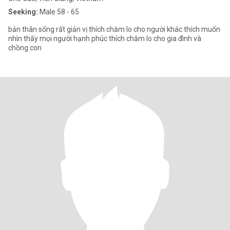
Seeking:
Male 58 - 65
bản thân sống rất giản vị thích chăm lo cho người khác thích muốn
nhìn thấy mọi người hạnh phúc thích chăm lo cho gia đình và
chồng con