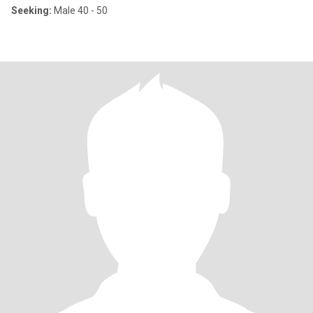
Seeking:
Male 40 - 50