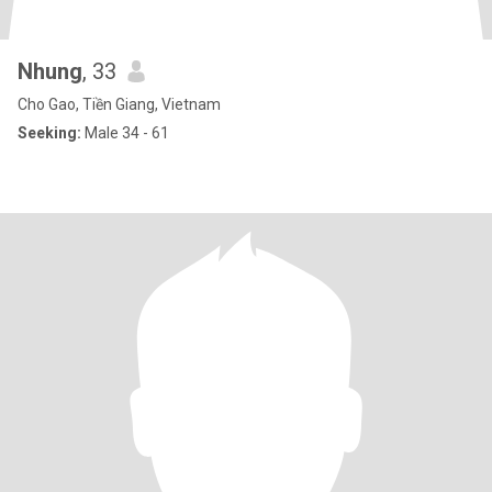
Nhung
, 33
Cho Gao, Tiền Giang, Vietnam
Seeking:
Male 34 - 61