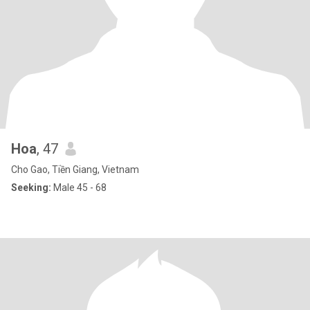
Hoa
, 47
Cho Gao, Tiền Giang, Vietnam
Seeking:
Male 45 - 68