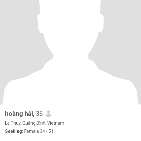
hoàng hải
, 36
Le Thuy, Quảng Bình, Vietnam
Seeking:
Female 34 - 51