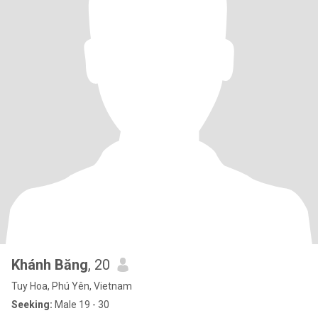
Khánh Băng
, 20
Tuy Hoa, Phú Yên, Vietnam
Seeking:
Male 19 - 30