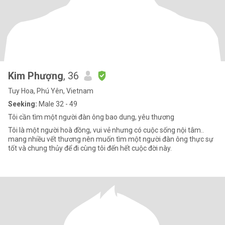
Kim Phượng
, 36
Tuy Hoa, Phú Yên, Vietnam
Seeking:
Male 32 - 49
Tôi cần tìm một người đàn ông bao dung, yêu thương
Tôi là một người hoà đồng, vui vẻ nhưng có cuộc sống nội tâm..
mang nhiều vết thương nên muốn tìm một người đàn ông thực sự
tốt và chung thủy để đi cùng tôi đến hết cuộc đời này.