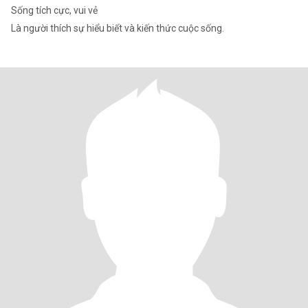
Sống tích cực, vui vẻ
Là người thích sự hiểu biết và kiến thức cuộc sống.