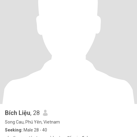
Bích Liệu
, 28
Song Cau, Phú Yên, Vietnam
Seeking:
Male 28 - 40