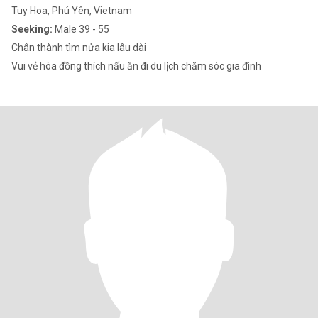
Tuy Hoa, Phú Yên, Vietnam
Seeking:
Male 39 - 55
Chân thành tìm nửa kia lâu dài
Vui vẻ hòa đồng thích nấu ăn đi du lịch chăm sóc gia đình