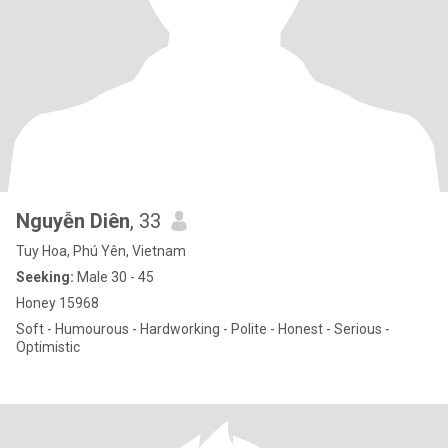
Nguyễn Diên
, 33
Tuy Hoa, Phú Yên, Vietnam
Seeking:
Male 30 - 45
Honey 15968
Soft - Humourous - Hardworking - Polite - Honest - Serious -
Optimistic