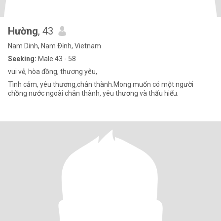
Hường
, 43
Nam Dinh, Nam Ðịnh, Vietnam
Seeking:
Male 43 - 58
vui vẻ, hòa đồng, thương yêu,
Tình cảm, yêu thương,chân thành.Mong muốn có một người
chồng nước ngoài chân thành, yêu thương và thấu hiểu.