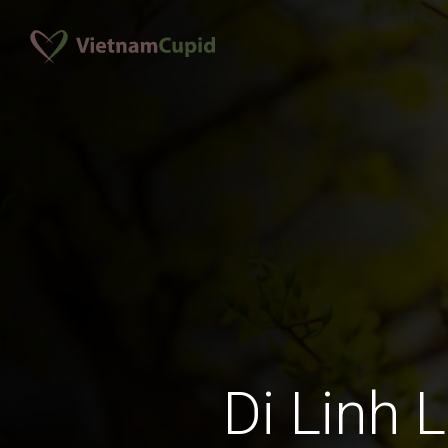
Di Linh 