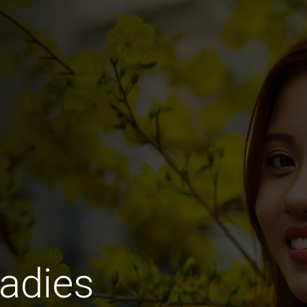
Ladies