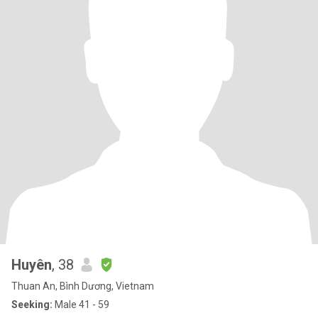
Huyên
, 38
Thuan An, Bình Dương, Vietnam
Seeking:
Male 41 - 59