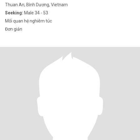
Thuan An, Bình Dương, Vietnam
Seeking:
Male 34 - 53
Mối quan hệ nghiêm túc
Đơn giản