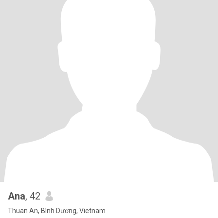
Ana
, 42
Thuan An, Bình Dương, Vietnam