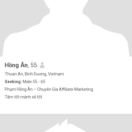
Hồng Ân
, 55
Thuan An, Bình Dương, Vietnam
Seeking:
Male 55 - 65
Phạm Hồng Ân – Chuyên Gia Affiliate Marketing
Tâm tốt mệnh sẽ tốt