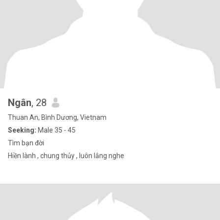
Ngân
, 28
Thuan An, Bình Dương, Vietnam
Seeking:
Male 35 - 45
Tìm bạn đời
Hiền lành , chung thủy , luôn lắng nghe