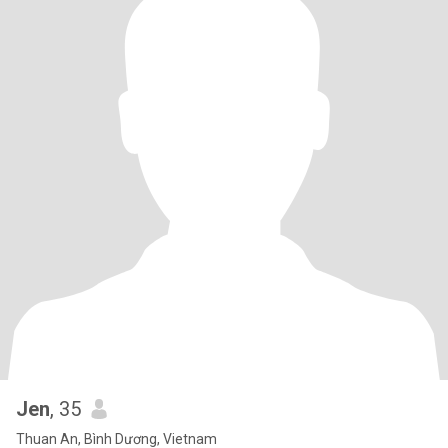
Jen
, 35
Thuan An, Bình Dương, Vietnam