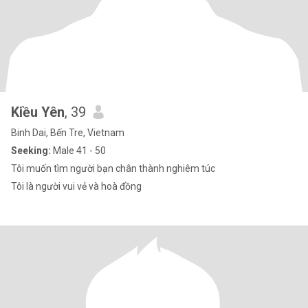
Kiều Yên
, 39
Binh Dai, Bến Tre, Vietnam
Seeking:
Male 41 - 50
Tôi muốn tìm người bạn chân thành nghiêm túc
Tôi là người vui vẻ và hoà đồng