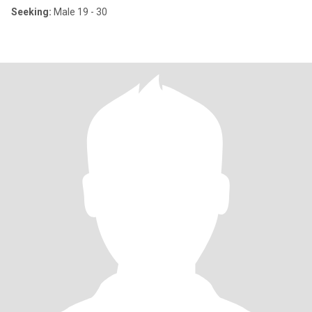
Seeking:
Male 19 - 30