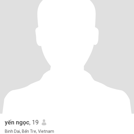
yến ngọc
, 19
Binh Dai, Bến Tre, Vietnam