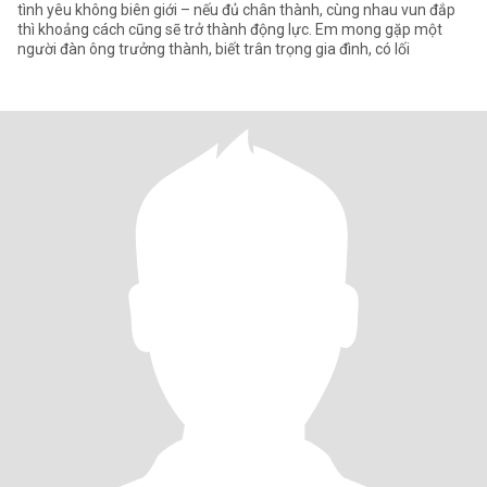
tình yêu không biên giới – nếu đủ chân thành, cùng nhau vun đắp
thì khoảng cách cũng sẽ trở thành động lực. Em mong gặp một
người đàn ông trưởng thành, biết trân trọng gia đình, có lối