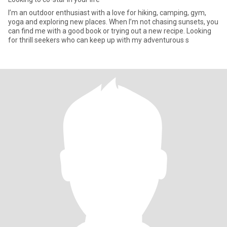
I’m an outdoor enthusiast with a love for hiking, camping, gym,
yoga and exploring new places. When I’m not chasing sunsets, you
can find me with a good book or trying out a new recipe. Looking
for thrill seekers who can keep up with my adventurous s