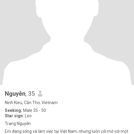
Nguyễn
, 35
Ninh Kieu, Cần Thơ, Vietnam
Seeking:
Male 35 - 50
Star sign:
Leo
Trang Nguyễn
Em đang sống và làm việc tại Việt Nam, nhưng luôn cởi mở với một