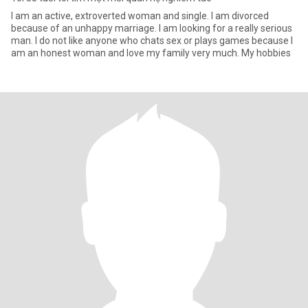
I am an active, extroverted woman and single. I am divorced
because of an unhappy marriage. I am looking for a really serious
man. I do not like anyone who chats sex or plays games because I
am an honest woman and love my family very much. My hobbies