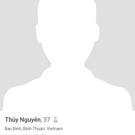
Thủy Nguyễn
, 37
Bac Binh, Bình Thuận, Vietnam