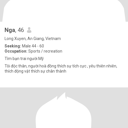
Nga
, 46
Long Xuyen, An Giang, Vietnam
Seeking:
Male 44 - 60
Occupation:
Sports / recreation
Tìm bạn trai người Mỹ
Tôi độc thân, người hoà đồng thích sự tích cực , yêu thiên nhiên,
thích động vật thích sự chân thành