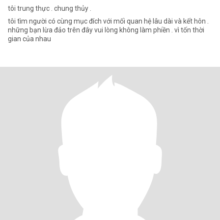
tôi trung thực . chung thủy .
tôi tìm người có cùng mục đích với mối quan hệ lâu dài và kết hôn .
những bạn lừa đảo trên đây vui lòng không làm phiền . vì tốn thời
gian của nhau