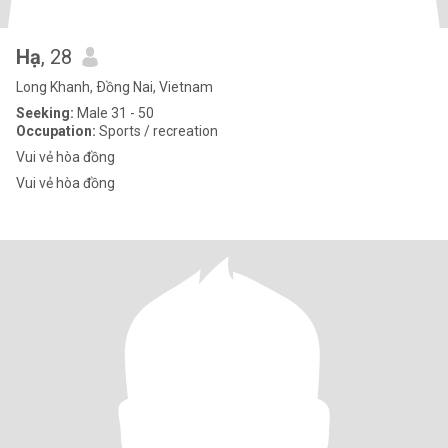
Hạ
, 28
Long Khanh, Ðồng Nai, Vietnam
Seeking:
Male 31 - 50
Occupation:
Sports / recreation
Vui vẻ hòa đồng
Vui vẻ hòa đồng