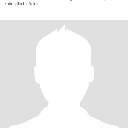
không thích dối trá