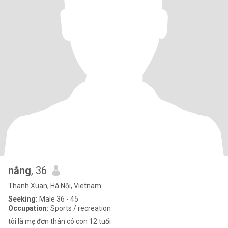
nắng
, 36
Thanh Xuan, Hà Nội, Vietnam
Seeking:
Male 36 - 45
Occupation:
Sports / recreation
tôi là mẹ đơn thân có con 12 tuổi