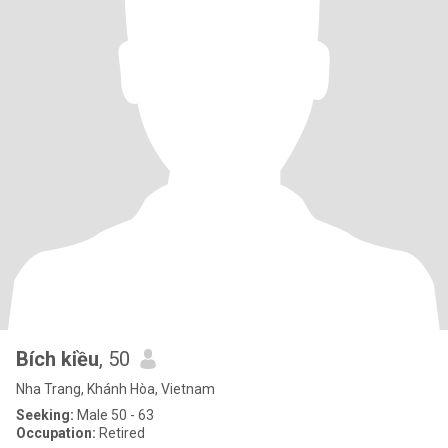
Bích kiều
, 50
Nha Trang, Khánh Hòa, Vietnam
Seeking:
Male 50 - 63
Occupation:
Retired