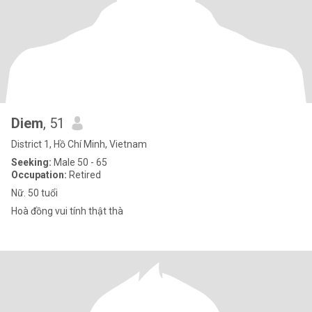
Diem
, 51
District 1, Hồ Chí Minh, Vietnam
Seeking:
Male 50 - 65
Occupation:
Retired
Nữ. 50 tuổi
Hoà đồng vui tính thật thà