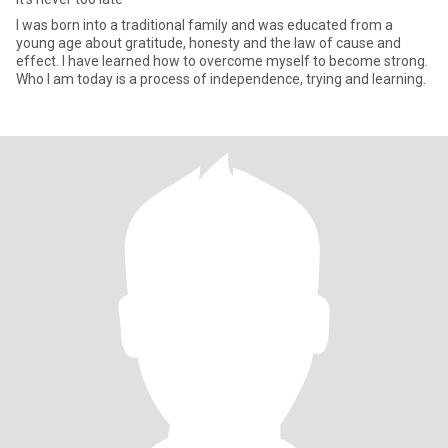
I was born into a traditional family and was educated from a
young age about gratitude, honesty and the law of cause and
effect. I have learned how to overcome myself to become strong.
Who I am today is a process of independence, trying and learning.