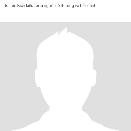
tôi tên Bích kiều tôi là người dễ thương và hiền lành