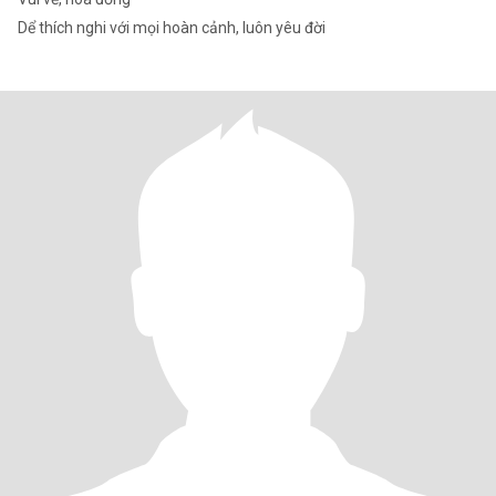
Dể thích nghi với mọi hoàn cảnh, luôn yêu đời