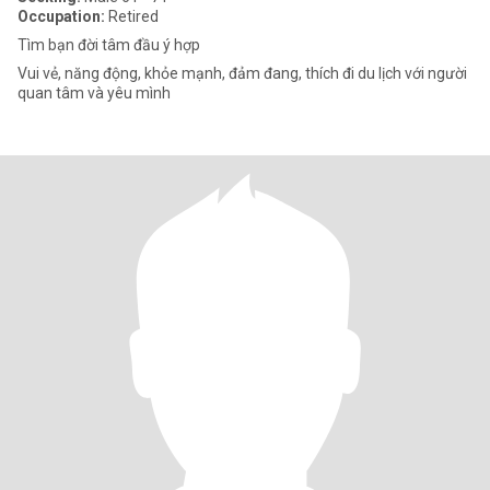
Occupation:
Retired
Tìm bạn đời tâm đầu ý hợp
Vui vẻ, năng động, khỏe mạnh, đảm đang, thích đi du lịch với người
quan tâm và yêu mình