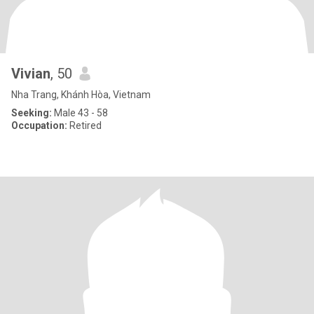
Vivian
, 50
Nha Trang, Khánh Hòa, Vietnam
Seeking:
Male 43 - 58
Occupation:
Retired