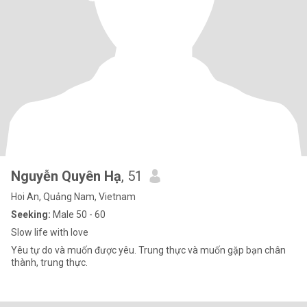
Nguyễn Quyên Hạ
, 51
Hoi An, Quảng Nam, Vietnam
Seeking:
Male 50 - 60
Slow life with love
Yêu tự do và muốn được yêu. Trung thực và muốn gặp bạn chân
thành, trung thực.