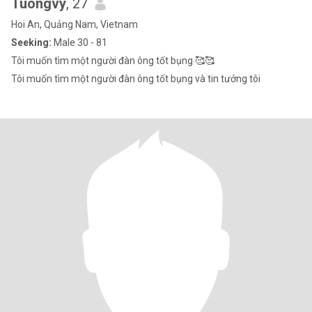
Tuongvy
, 27
Hoi An, Quảng Nam, Vietnam
Seeking:
Male 30 - 81
Tôi muốn tìm một người đàn ông tốt bụng 🥰🥰
Tôi muốn tìm một người đàn ông tốt bụng và tin tưởng tôi