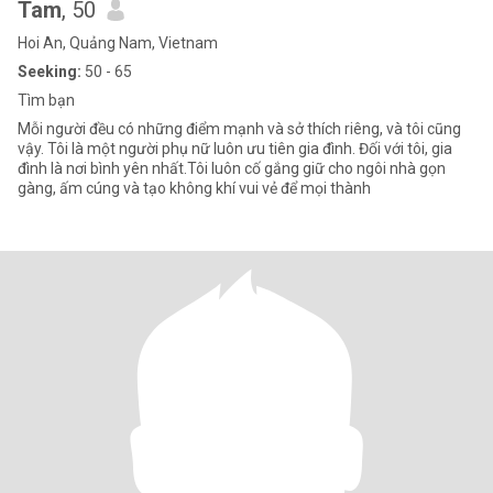
Tam
, 50
Hoi An, Quảng Nam, Vietnam
Seeking:
50 - 65
Tìm bạn
Mỗi người đều có những điểm mạnh và sở thích riêng, và tôi cũng
vậy. Tôi là một người phụ nữ luôn ưu tiên gia đình. Đối với tôi, gia
đình là nơi bình yên nhất.Tôi luôn cố gắng giữ cho ngôi nhà gọn
gàng, ấm cúng và tạo không khí vui vẻ để mọi thành