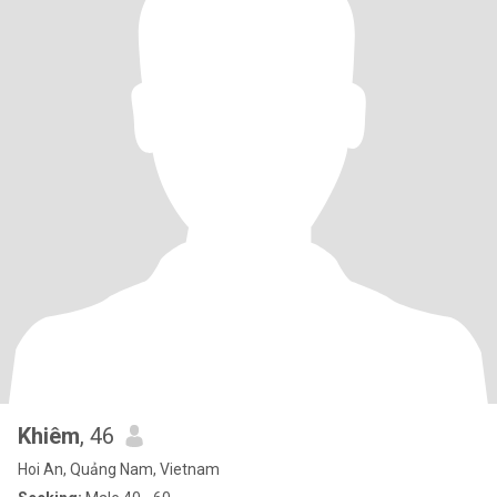
Khiêm
, 46
Hoi An, Quảng Nam, Vietnam