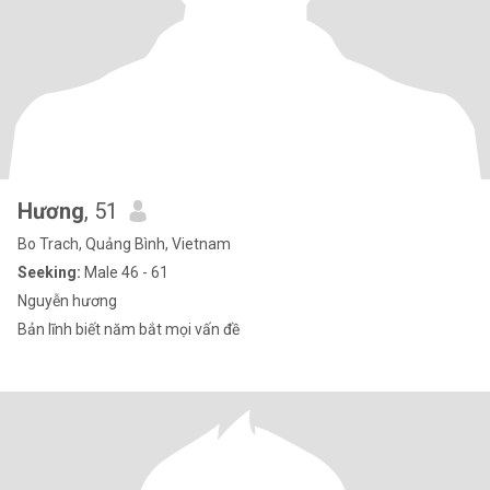
Hương
, 51
Bo Trach, Quảng Bình, Vietnam
Seeking:
Male 46 - 61
Nguyễn hương
Bản lĩnh biết năm bắt mọi vấn đề