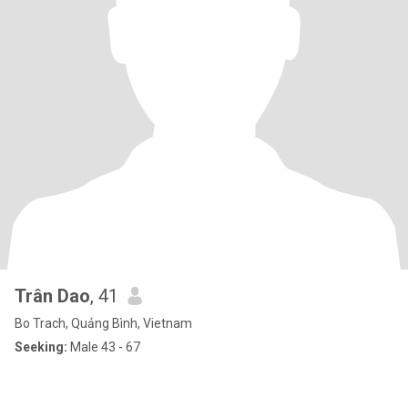
Trân Dao
, 41
Bo Trach, Quảng Bình, Vietnam
Seeking:
Male 43 - 67