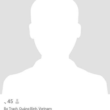
.
, 45
Bo Trach, Quảng Bình, Vietnam