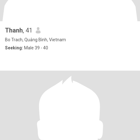
Thanh
, 41
Bo Trach, Quảng Bình, Vietnam
Seeking:
Male 39 - 40