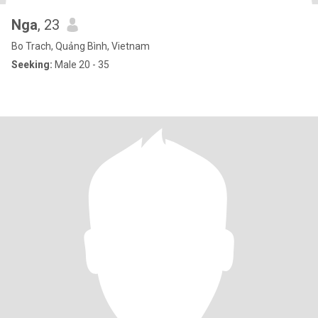
Nga
, 23
Bo Trach, Quảng Bình, Vietnam
Seeking:
Male 20 - 35