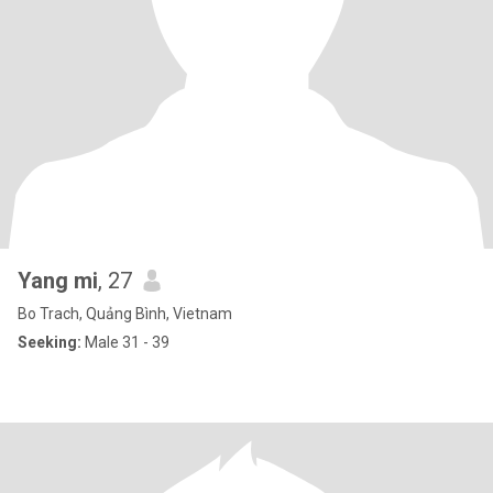
Yang mi
, 27
Bo Trach, Quảng Bình, Vietnam
Seeking:
Male 31 - 39