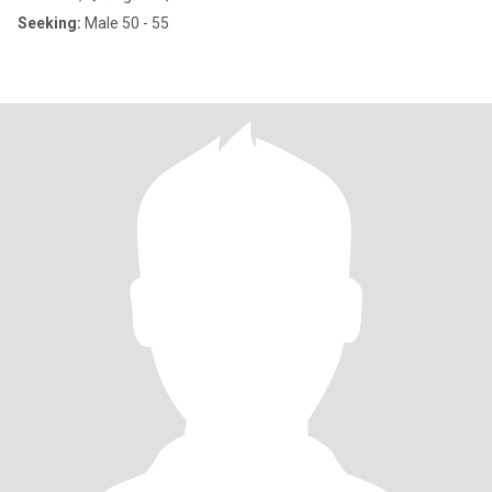
Seeking:
Male 50 - 55