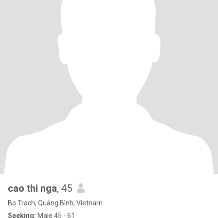
cao thi nga
, 45
Bo Trach, Quảng Bình, Vietnam
Seeking:
Male 45 - 61