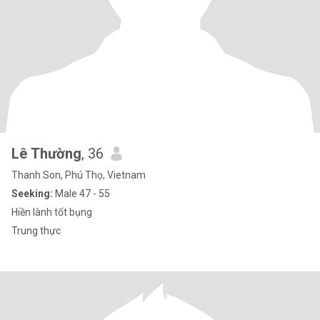
Lê Thường
, 36
Thanh Son, Phú Thọ, Vietnam
Seeking:
Male 47 - 55
Hiền lành tốt bụng
Trung thực