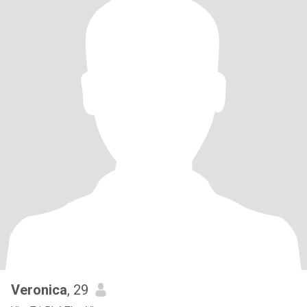
Veronica
, 29