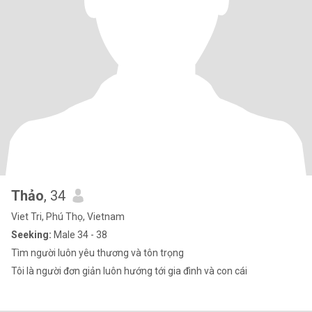
Thảo
, 34
Viet Tri, Phú Thọ, Vietnam
Seeking:
Male 34 - 38
Tìm người luôn yêu thương và tôn trọng
Tôi là người đơn giản luôn hướng tới gia đình và con cái