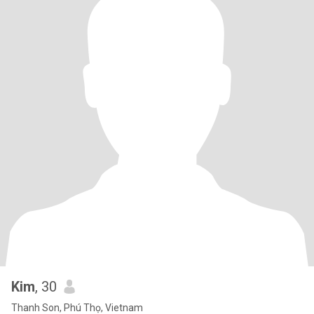
Kim
, 30
Thanh Son, Phú Thọ, Vietnam