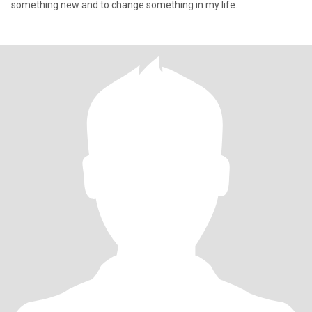
something new and to change something in my life.