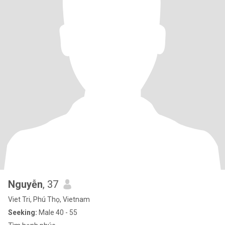
Nguyễn
, 37
Viet Tri, Phú Thọ, Vietnam
Seeking:
Male 40 - 55