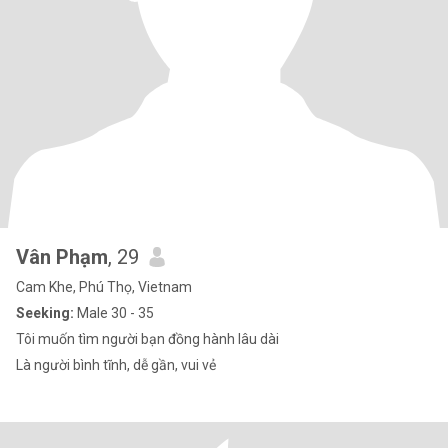
Vân Phạm
, 29
Cam Khe, Phú Thọ, Vietnam
Seeking:
Male 30 - 35
Tôi muốn tìm người bạn đồng hành lâu dài
Là người bình tĩnh, dễ gần, vui vẻ