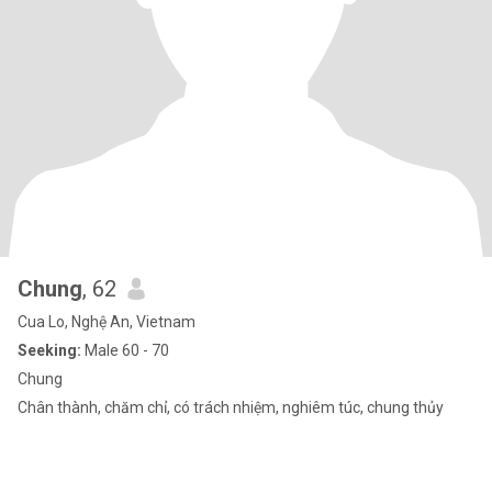
Chung
, 62
Cua Lo, Nghệ An, Vietnam
Seeking:
Male 60 - 70
Chung
Chân thành, chăm chỉ, có trách nhiệm, nghiêm túc, chung thủy