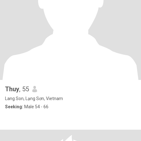
Thuy
, 55
Lang Son, Lạng Sơn, Vietnam
Seeking:
Male 54 - 66