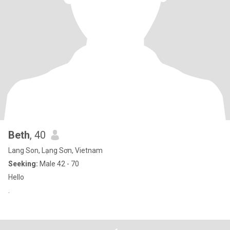
Beth
, 40
Lang Son, Lạng Sơn, Vietnam
Seeking:
Male 42 - 70
Hello
.