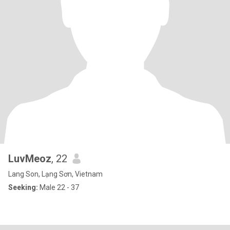
LuvMeoz
, 22
Lang Son, Lạng Sơn, Vietnam
Seeking:
Male 22 - 37