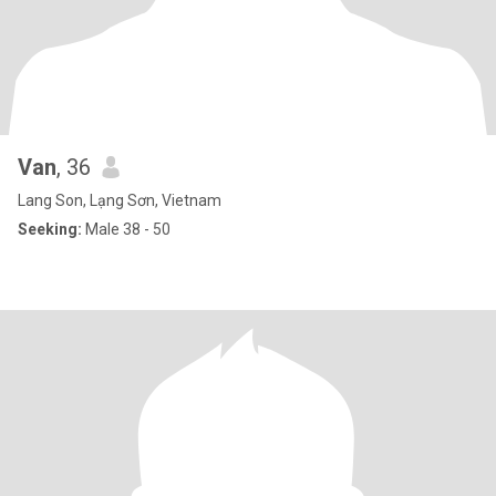
Van
, 36
Lang Son, Lạng Sơn, Vietnam
Seeking:
Male 38 - 50