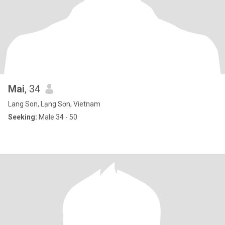
Mai
, 34
Lang Son, Lạng Sơn, Vietnam
Seeking:
Male 34 - 50