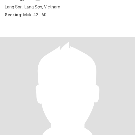
Lang Son, Lạng Sơn, Vietnam
Seeking:
Male 42 - 60