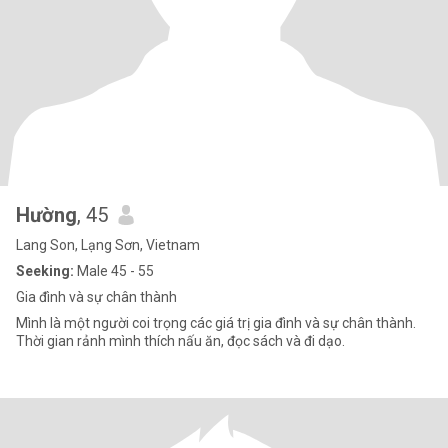
Hường
, 45
Lang Son, Lạng Sơn, Vietnam
Seeking:
Male 45 - 55
Gia đình và sự chân thành
Mình là một người coi trọng các giá trị gia đình và sự chân thành.
Thời gian rảnh mình thích nấu ăn, đọc sách và đi dạo.