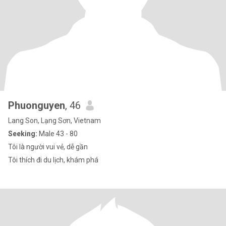
Phuonguyen
, 46
Lang Son, Lạng Sơn, Vietnam
Seeking:
Male 43 - 80
Tôi là người vui vẻ, dễ gần
Tôi thích đi du lịch, khám phá