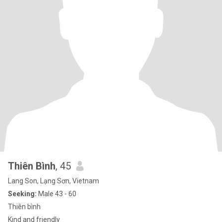
Thiên Bình
, 45
Lang Son, Lạng Sơn, Vietnam
Seeking:
Male 43 - 60
Thiên bình
Kind and friendly