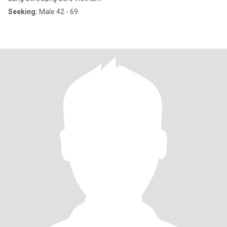
Seeking:
Male 42 - 69