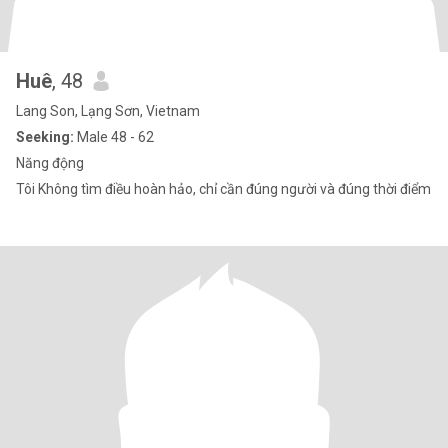
Huê
, 48
Lang Son, Lạng Sơn, Vietnam
Seeking:
Male 48 - 62
Năng động
Tôi Không tìm điều hoàn hảo, chỉ cần đúng người và đúng thời điểm