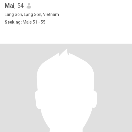
Mai
, 54
Lang Son, Lạng Sơn, Vietnam
Seeking:
Male 51 - 55