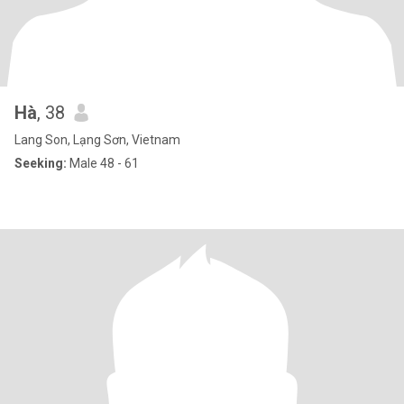
Hà
, 38
Lang Son, Lạng Sơn, Vietnam
Seeking:
Male 48 - 61