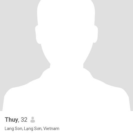
Thuy
, 32
Lang Son, Lạng Sơn, Vietnam