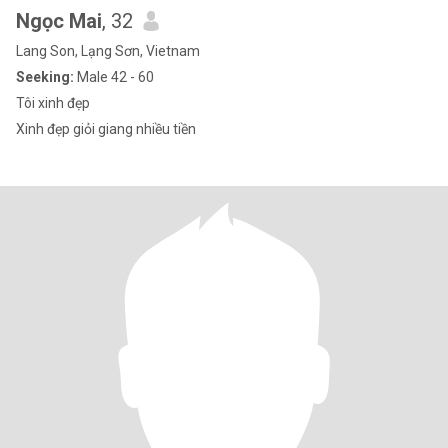
Ngọc Mai
, 32
Lang Son, Lạng Sơn, Vietnam
Seeking:
Male 42 - 60
Tôi xinh đẹp
Xinh đẹp giỏi giang nhiều tiền