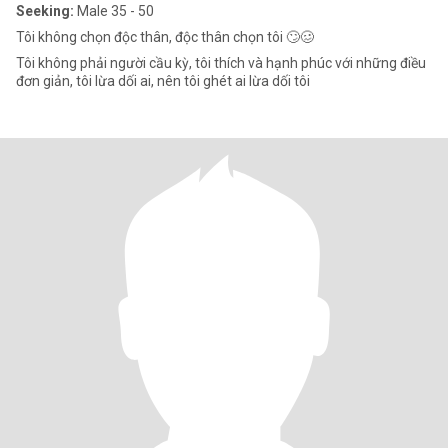
Seeking:
Male 35 - 50
Tôi không chọn độc thân, độc thân chọn tôi 🙄🥴
Tôi không phải người cầu kỳ, tôi thích và hạnh phúc với những điều
đơn giản, tôi lừa dối ai, nên tôi ghét ai lừa dối tôi