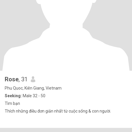
Rose
, 31
Phu Quoc, Kiên Giang, Vietnam
Seeking:
Male 32 - 50
Tìm bạn
Thích những điều đơn giản nhất từ cuộc sống & con người.