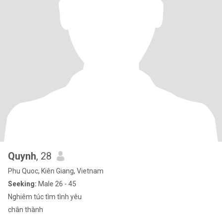
Quynh
, 28
Phu Quoc, Kiên Giang, Vietnam
Seeking:
Male 26 - 45
Nghiêm túc tìm tình yêu
chân thành