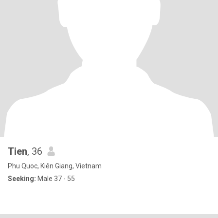
Tien
, 36
Phu Quoc, Kiên Giang, Vietnam
Seeking:
Male 37 - 55