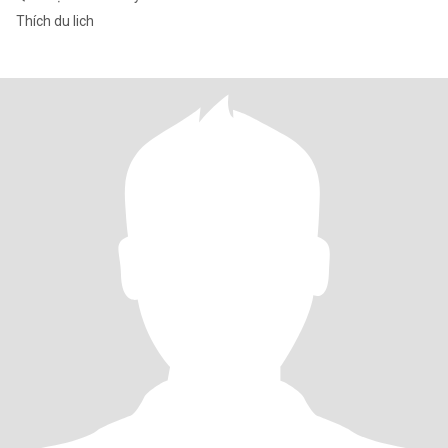
Thích du lich