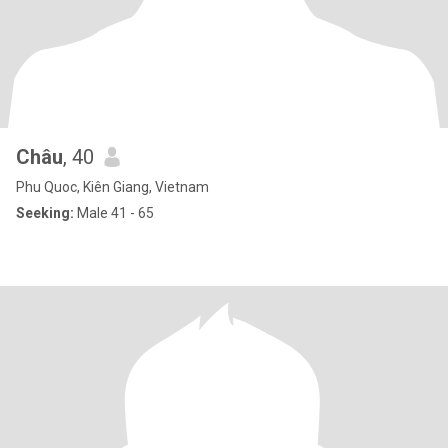
Châu
, 40
Phu Quoc, Kiên Giang, Vietnam
Seeking:
Male 41 - 65