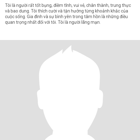
Tôi là người rất tốt bụng, điềm tĩnh, vui vẻ, chân thành, trung thực
và bao dung. Tôi thích cười và tận hưởng từng khoảnh khắc của
cuộc sống. Gia đình và sự bình yên trong tâm hồn là những điều
quan trọng nhất đối với tôi. Tôi là người lãng mạn.