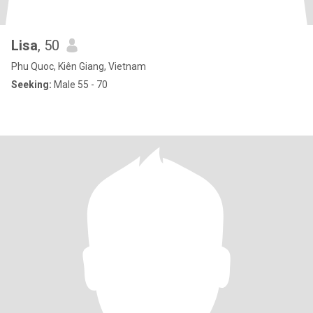
Lisa
, 50
Phu Quoc, Kiên Giang, Vietnam
Seeking:
Male 55 - 70