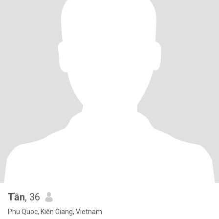
Tần
, 36
Phu Quoc, Kiên Giang, Vietnam