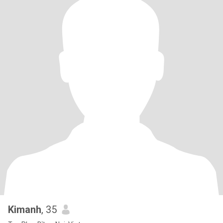
Kimanh
, 35