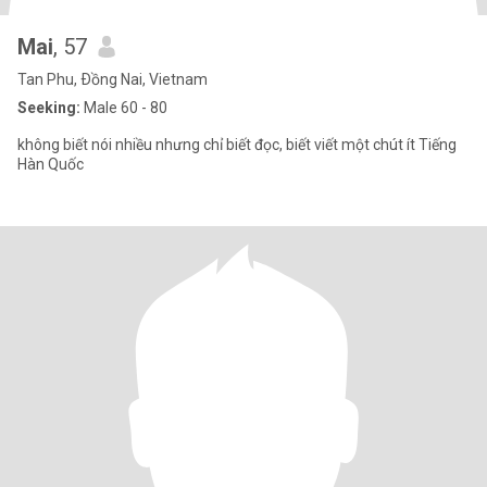
Mai
, 57
Tan Phu, Ðồng Nai, Vietnam
Seeking:
Male 60 - 80
không biết nói nhiều nhưng chỉ biết đọc, biết viết một chút ít Tiếng
Hàn Quốc