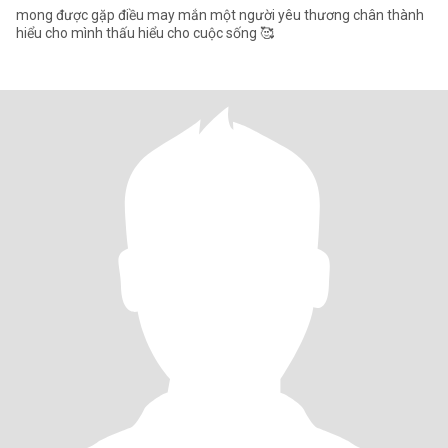
mong được gặp điều may mắn một người yêu thương chân thành
hiểu cho mình thấu hiểu cho cuộc sống 🥰