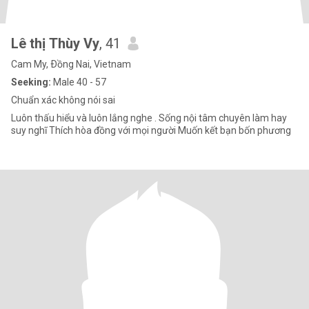
Lê thị Thùy Vy
, 41
Cam My, Ðồng Nai, Vietnam
Seeking:
Male 40 - 57
Chuẩn xác không nói sai
Luôn thấu hiểu và luôn lắng nghe . Sống nội tâm chuyên làm hay
suy nghĩ Thích hòa đồng với mọi người Muốn kết bạn bốn phương