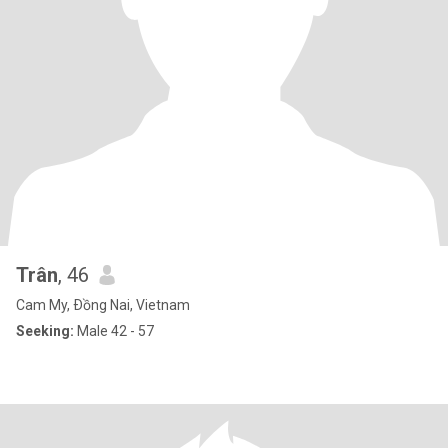
Trân
, 46
Cam My, Ðồng Nai, Vietnam
Seeking:
Male 42 - 57