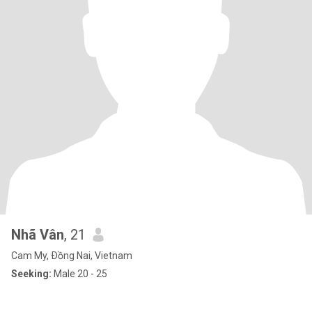
Nhã Vân
, 21
Cam My, Ðồng Nai, Vietnam
Seeking:
Male 20 - 25