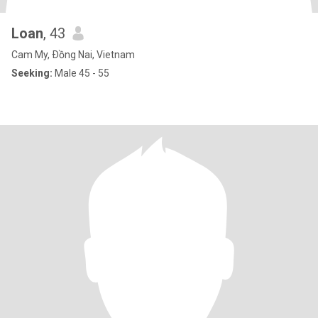
Loan
, 43
Cam My, Ðồng Nai, Vietnam
Seeking:
Male 45 - 55