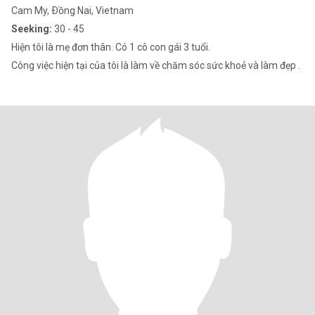
Cam My, Ðồng Nai, Vietnam
Seeking:
30 - 45
Hiện tôi là mẹ đơn thân. Có 1 cô con gái 3 tuổi.
Công việc hiện tại của tôi là làm về chăm sóc sức khoẻ và làm đẹp .