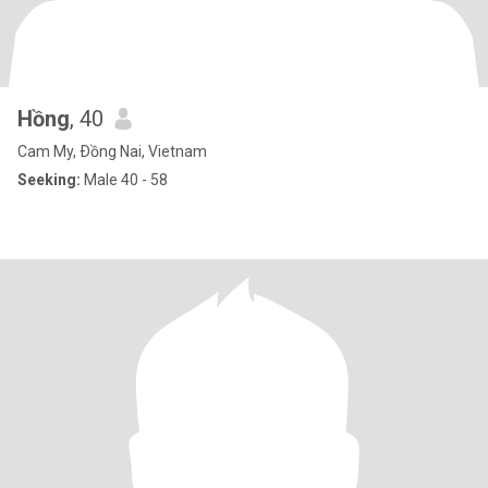
Hồng
, 40
Cam My, Ðồng Nai, Vietnam
Seeking:
Male 40 - 58