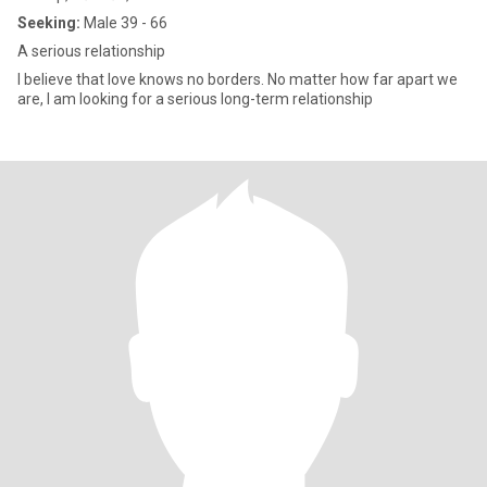
Seeking:
Male 39 - 66
A serious relationship
I believe that love knows no borders. No matter how far apart we
are, I am looking for a serious long-term relationship