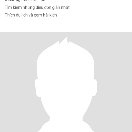
Tìm kiếm những điều đơn giản nhất
Thích du lịch và xem hài kịch