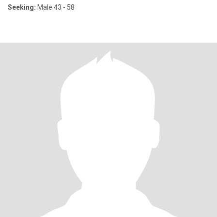
Seeking:
Male 43 - 58