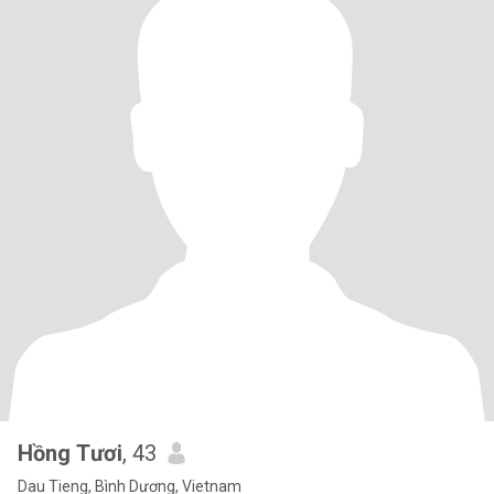
Hồng Tươi
, 43
Dau Tieng, Bình Dương, Vietnam