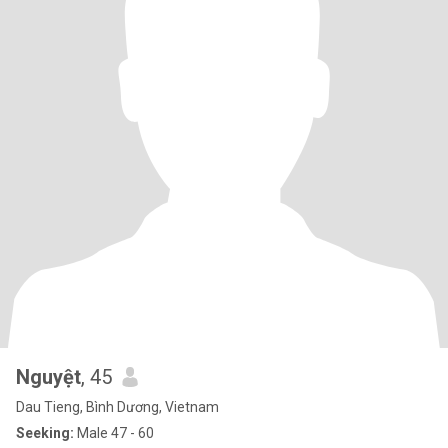
Nguyệt
, 45
Dau Tieng, Bình Dương, Vietnam
Seeking:
Male 47 - 60