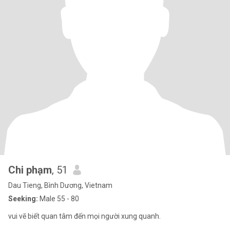
Chi phạm
, 51
Dau Tieng, Bình Dương, Vietnam
Seeking:
Male 55 - 80
vui vẽ biết quan tâm đến mọi người xung quanh.