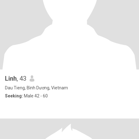
Linh
, 43
Dau Tieng, Bình Dương, Vietnam
Seeking:
Male 42 - 60