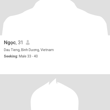
Ngọc
, 31
Dau Tieng, Bình Dương, Vietnam
Seeking:
Male 33 - 40