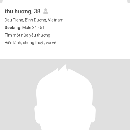
thu hương
, 38
Dau Tieng, Bình Dương, Vietnam
Seeking:
Male 34 - 51
Tìm một nửa yêu thương
Hiền lành, chung thuỷ , vui vẻ