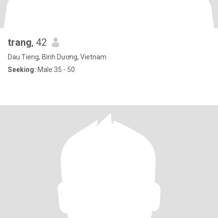
trang
, 42
Dau Tieng, Bình Dương, Vietnam
Seeking:
Male 35 - 50