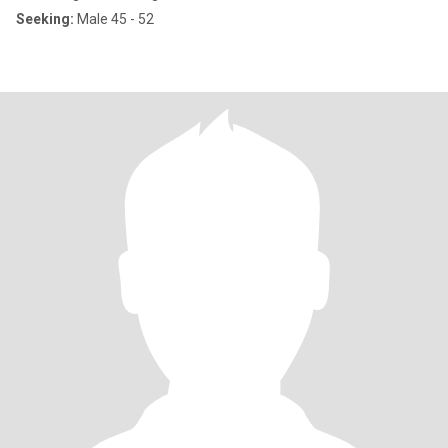
Seeking:
Male 45 - 52