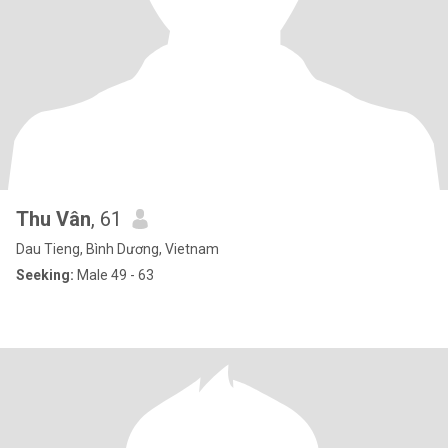
Thu Vân
, 61
Dau Tieng, Bình Dương, Vietnam
Seeking:
Male 49 - 63