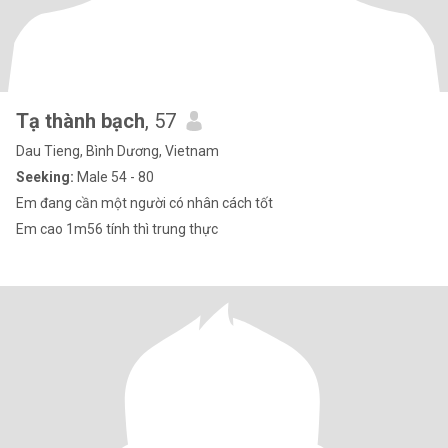
Tạ thành bạch
, 57
Dau Tieng, Bình Dương, Vietnam
Seeking:
Male 54 - 80
Em đang cần một người có nhân cách tốt
Em cao 1m56 tính thì trung thực