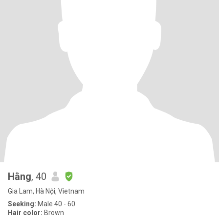
Hằng
, 40
Gia Lam, Hà Nội, Vietnam
Seeking:
Male 40 - 60
Hair color:
Brown