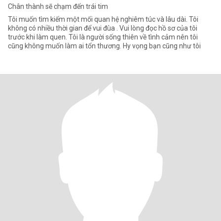
Chân thành sẽ chạm đến trái tim
Tôi muốn tìm kiếm một mối quan hệ nghiêm túc và lâu dài. Tôi
không có nhiều thời gian để vui đùa . Vui lòng đọc hồ sơ của tôi
trước khi làm quen. Tôi là người sống thiên về tình cảm nên tôi
cũng không muốn làm ai tổn thương. Hy vọng bạn cũng như tôi