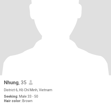
Nhung
, 35
District 6, Hồ Chí Minh, Vietnam
Seeking:
Male 33 - 50
Hair color:
Brown