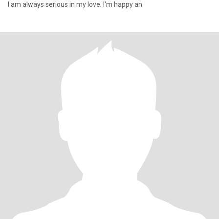
I am always serious in my love. I'm happy an