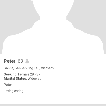
Peter
, 63
Ba Ria, Bà Rịa-Vũng Tàu, Vietnam
Seeking:
Female 29 - 37
Marital Status:
Widowed
Peter
Loving caring