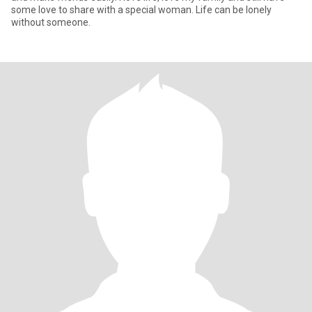
some love to share with a special woman. Life can be lonely
without someone.