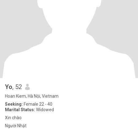
Yo
, 52
Hoan Kiem, Hà Nội, Vietnam
Seeking:
Female 22 - 40
Marital Status:
Widowed
Xin chào
Người Nhật