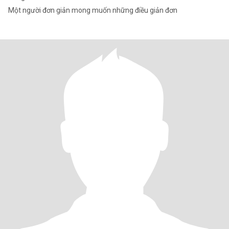
Một người đơn giản mong muốn những điều giản đơn