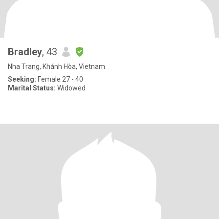
Bradley
, 43
Nha Trang, Khánh Hòa, Vietnam
Seeking:
Female 27 - 40
Marital Status:
Widowed