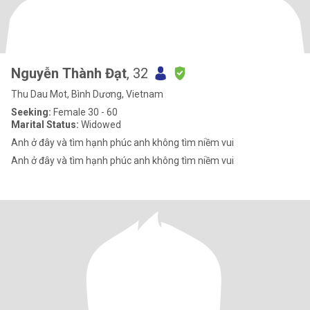
Nguyễn Thành Đạt
, 32
Thu Dau Mot, Bình Dương, Vietnam
Seeking:
Female 30 - 60
Marital Status:
Widowed
Anh ở đây và tìm hạnh phúc anh không tìm niềm vui
Anh ở đây và tìm hạnh phúc anh không tìm niềm vui