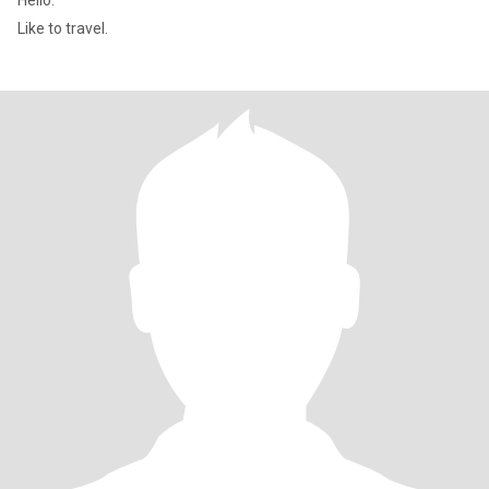
Hello.
Like to travel.