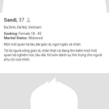
Sandi
, 37
Ba Dinh, Hà Nội, Vietnam
Seeking:
Female 18 - 45
Marital Status:
Widowed
Một mối quan hệ lâu dài giản dị, ngọt ngào và chân
Tôi là người sống giản dị, chân thật và đang tìm kiếm một mối
quan hệ nghiêm túc, lâu dài; tôi luôn dành sự tôn trọng cho người
phụ nữ của mình.