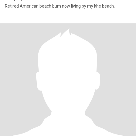
Retired American beach bum now living by my khe beach.