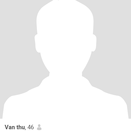
Van thu
, 46