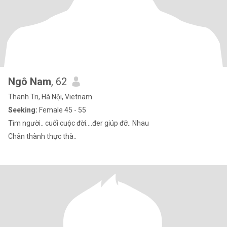
Ngô Nam
, 62
Thanh Tri, Hà Nội, Vietnam
Seeking:
Female 45 - 55
Tìm người.. cuối cuộc đời....đer giúp đỡ.. Nhau
Chân thành thực thà..