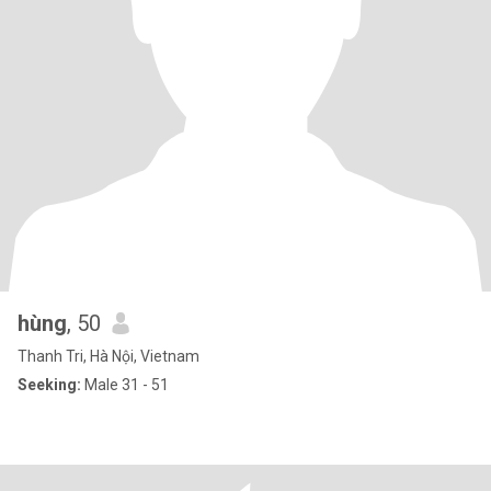
hùng
, 50
Thanh Tri, Hà Nội, Vietnam
Seeking:
Male 31 - 51