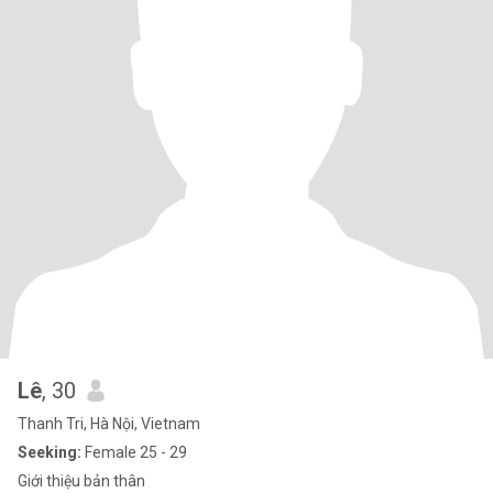
Lê
, 30
Thanh Tri, Hà Nội, Vietnam
Seeking:
Female 25 - 29
Giới thiệu bản thân