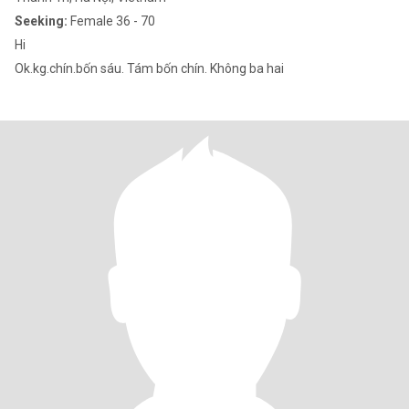
Seeking:
Female 36 - 70
Hi
Ok.kg.chín.bốn sáu. Tám bốn chín. Không ba hai