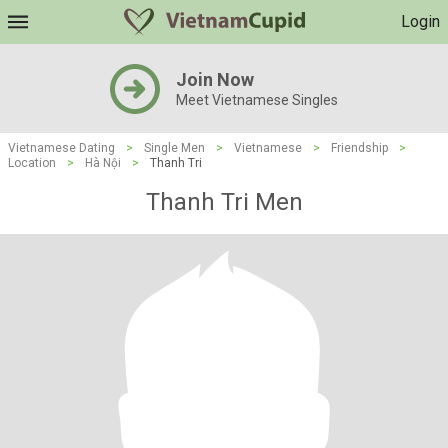
Login
Join Now
Meet Vietnamese Singles
Vietnamese Dating
>
Single Men
>
Vietnamese
>
Friendship
>
Location
>
Hà Nội
>
Thanh Tri
Thanh Tri Men