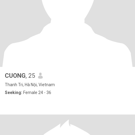
CUONG
, 25
Thanh Tri, Hà Nội, Vietnam
Seeking:
Female 24 - 36