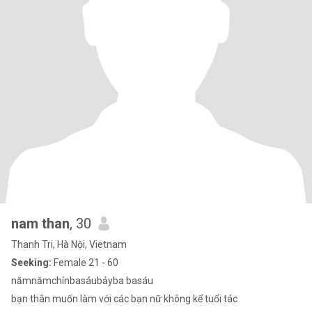
nam than
, 30
Thanh Tri, Hà Nội, Vietnam
Seeking:
Female 21 - 60
nămnămchínbasáubảyba basáu
bạn thân muốn làm với các bạn nữ không kể tuổi tác