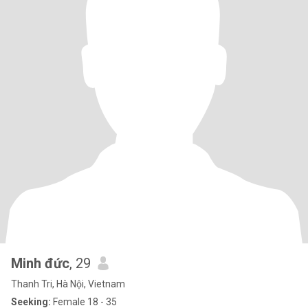
Minh đức
, 29
Thanh Tri, Hà Nội, Vietnam
Seeking:
Female 18 - 35