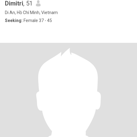
Dimitri
, 51
Di An, Hồ Chí Minh, Vietnam
Seeking:
Female 37 - 45