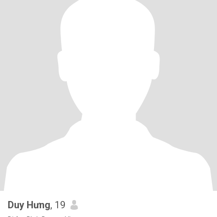
Duy Hưng
, 19