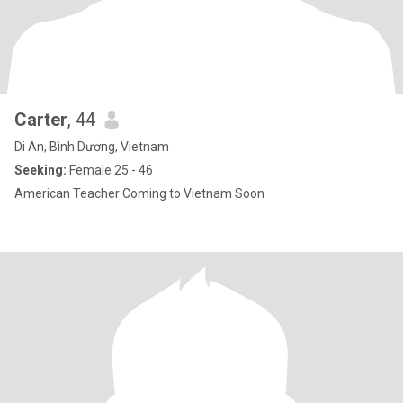
Carter
, 44
Di An, Bình Dương, Vietnam
Seeking:
Female 25 - 46
American Teacher Coming to Vietnam Soon