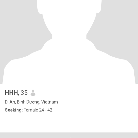
HHH
, 35
Di An, Bình Dương, Vietnam
Seeking:
Female 24 - 42