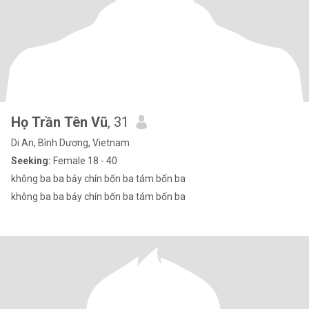
Họ Trần Tên Vũ
, 31
Di An, Bình Dương, Vietnam
Seeking:
Female 18 - 40
không ba ba bảy chín bốn ba tám bốn ba
không ba ba bảy chín bốn ba tám bốn ba