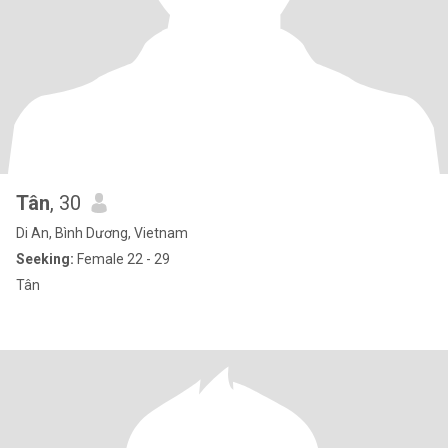
Tân
, 30
Di An, Bình Dương, Vietnam
Seeking:
Female 22 - 29
Tân