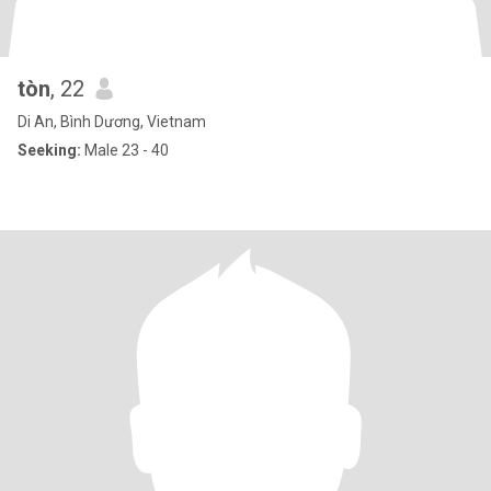
tòn
, 22
Di An, Bình Dương, Vietnam
Seeking:
Male 23 - 40