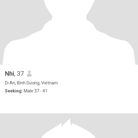
Nhi
, 37
Di An, Bình Dương, Vietnam
Seeking:
Male 37 - 41