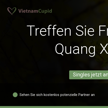
Treffen Sie 
Quang 
Singles jetzt 
Sehen Sie sich kostenlos potenzielle Partner an