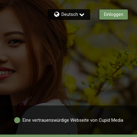
Deutsch
Einloggen
Eine vertrauenswürdige Webseite von Cupid Media