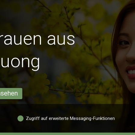
Frauen aus
Xuong
ansehen
Zugriff auf erweiterte Messaging-Funktionen