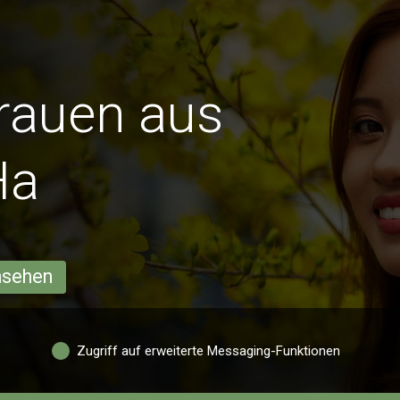
Frauen aus
Ha
ansehen
Zugriff auf erweiterte Messaging-Funktionen