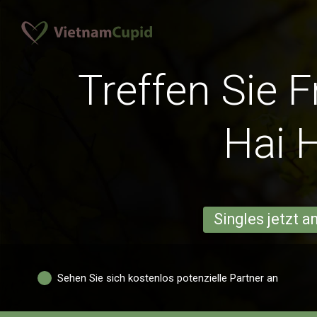
Treffen Sie 
Hai 
Singles jetzt 
Sehen Sie sich kostenlos potenzielle Partner an