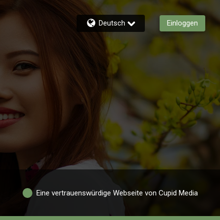
Deutsch
Einloggen
Eine vertrauenswürdige Webseite von Cupid Media