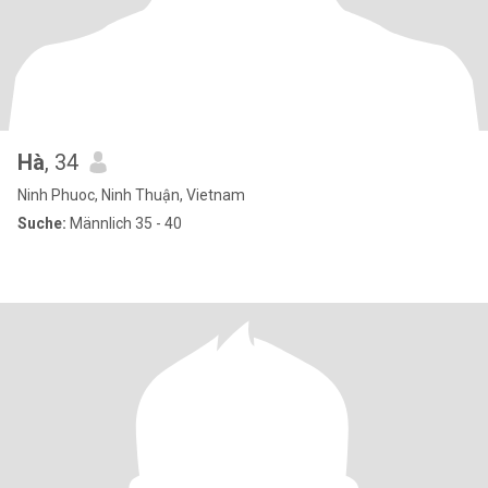
Hà
, 34
Ninh Phuoc, Ninh Thuận, Vietnam
Suche:
Männlich 35 - 40