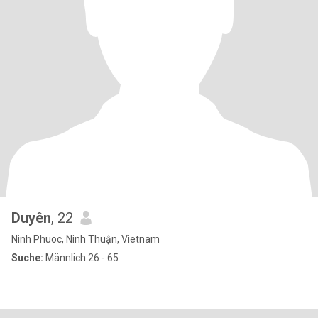
Duyên
, 22
Ninh Phuoc, Ninh Thuận, Vietnam
Suche:
Männlich 26 - 65