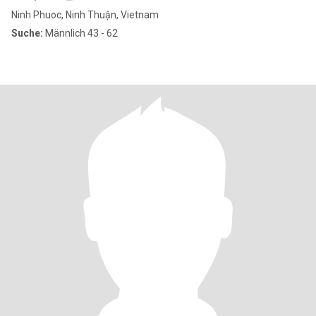
Ninh Phuoc, Ninh Thuận, Vietnam
Suche:
Männlich 43 - 62