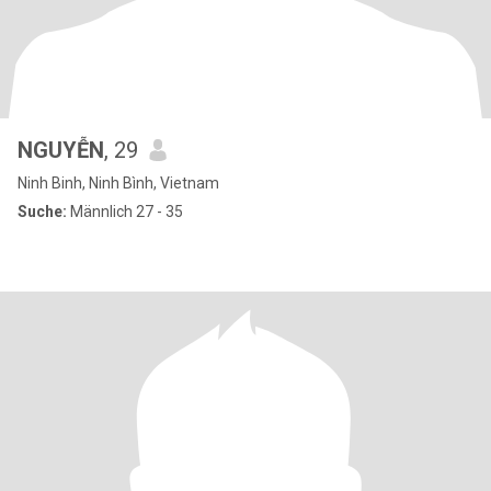
NGUYỄN
, 29
Ninh Binh, Ninh Bình, Vietnam
Suche:
Männlich 27 - 35