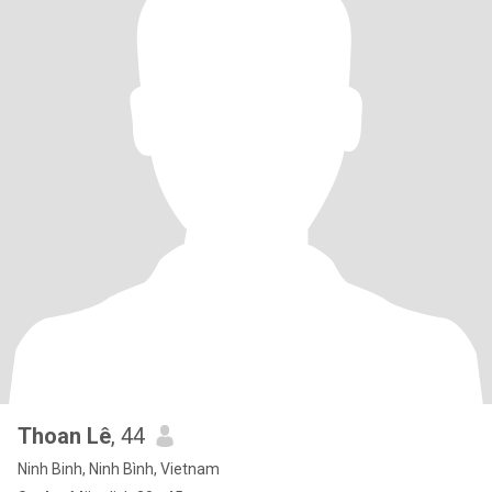
Thoan Lê
, 44
Ninh Binh, Ninh Bình, Vietnam