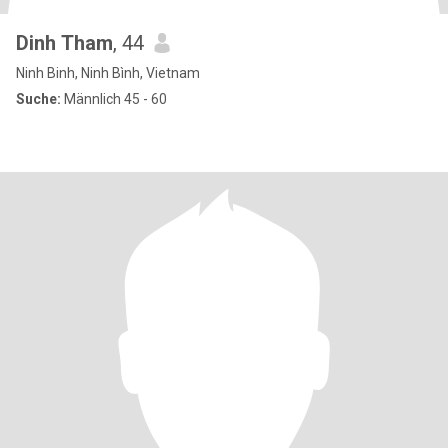
Dinh Tham
, 44
Ninh Binh, Ninh Bình, Vietnam
Suche:
Männlich 45 - 60