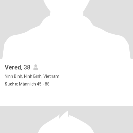
Vered
, 38
Ninh Binh, Ninh Bình, Vietnam
Suche:
Männlich 45 - 88