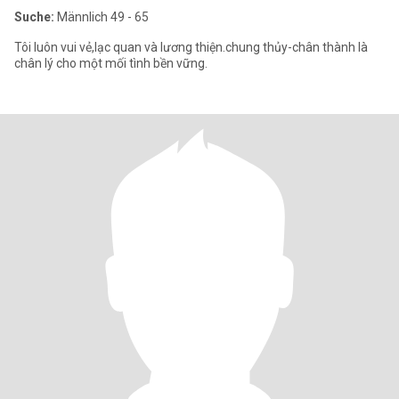
Suche:
Männlich 49 - 65
Tôi luôn vui vẻ,lạc quan và lương thiện.chung thủy-chân thành là
chân lý cho một mối tình bền vững.