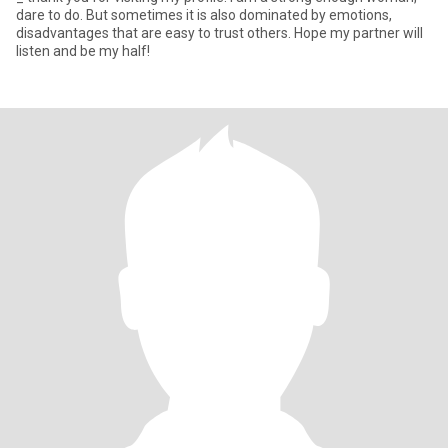
dare to do. But sometimes it is also dominated by emotions,
disadvantages that are easy to trust others. Hope my partner will
listen and be my half!