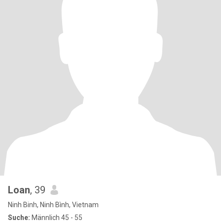
Loan
, 39
Ninh Binh, Ninh Bình, Vietnam
Suche:
Männlich 45 - 55