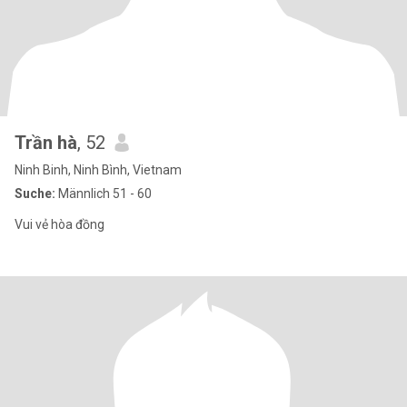
Trần hà
, 52
Ninh Binh, Ninh Bình, Vietnam
Suche:
Männlich 51 - 60
Vui vẻ hòa đồng