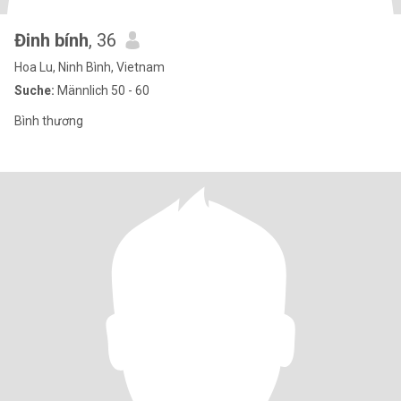
Đinh bính
, 36
Hoa Lu, Ninh Bình, Vietnam
Suche:
Männlich 50 - 60
Bình thương