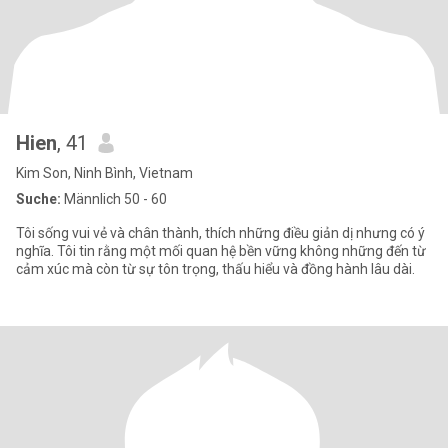
Hien
, 41
Kim Son, Ninh Bình, Vietnam
Suche:
Männlich 50 - 60
Tôi sống vui vẻ và chân thành, thích những điều giản dị nhưng có ý
nghĩa. Tôi tin rằng một mối quan hệ bền vững không những đến từ
cảm xúc mà còn từ sự tôn trọng, thấu hiểu và đồng hành lâu dài.