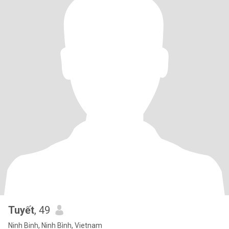
Tuyết
, 49
Ninh Binh, Ninh Bình, Vietnam