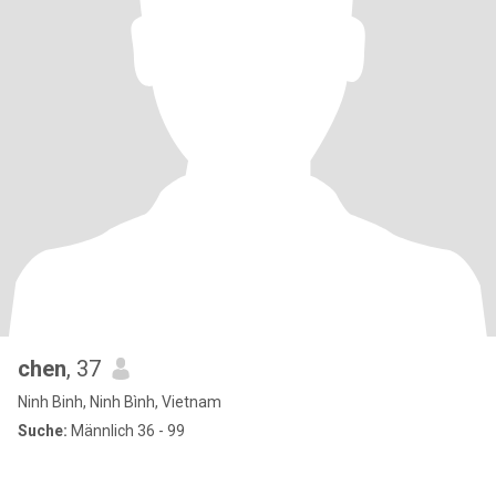
chen
, 37
Ninh Binh, Ninh Bình, Vietnam
Suche:
Männlich 36 - 99