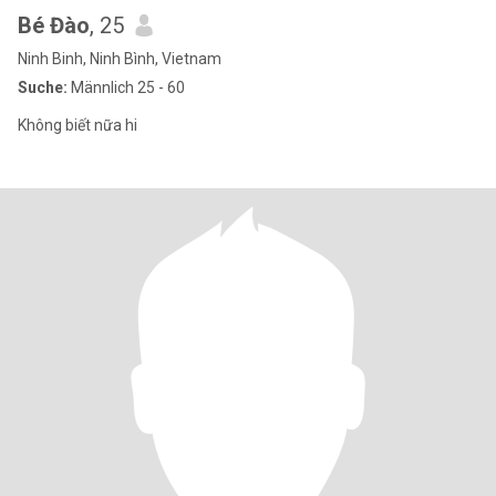
Bé Đào
, 25
Ninh Binh, Ninh Bình, Vietnam
Suche:
Männlich 25 - 60
Không biết nữa hi