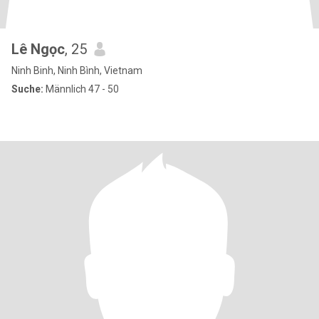
Lê Ngọc
, 25
Ninh Binh, Ninh Bình, Vietnam
Suche:
Männlich 47 - 50