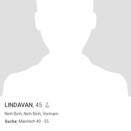
LINDAVAN
, 45
Ninh Binh, Ninh Bình, Vietnam
Suche:
Männlich 40 - 55