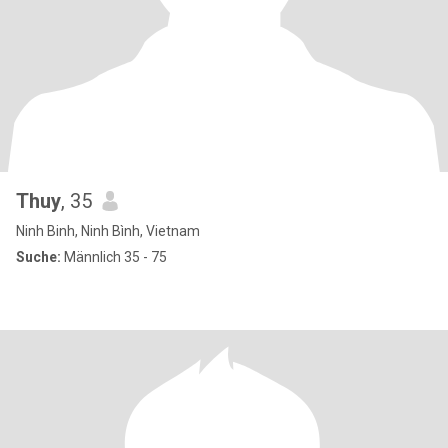
Thuy
, 35
Ninh Binh, Ninh Bình, Vietnam
Suche:
Männlich 35 - 75