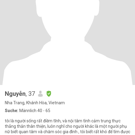
Nguyễn
, 37
Nha Trang, Khánh Hòa, Vietnam
Suche:
Männlich 40 - 65
tôi là người sống rất điềm tĩnh, và nội tâm tình cảm trung thực
thẳng thắn thân thiện, luôn nghĩ cho người khác là một người phụ
nữ biết quan tâm và chăm sóc gia đình , tôi biết rất khó để tìm được