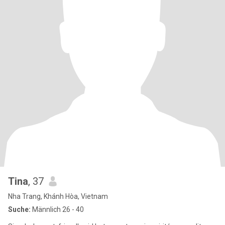
Tina
, 37
Nha Trang, Khánh Hòa, Vietnam
Suche:
Männlich 26 - 40