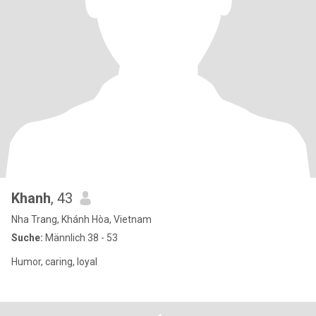
Khanh
, 43
Nha Trang, Khánh Hòa, Vietnam
Suche:
Männlich 38 - 53
Humor, caring, loyal