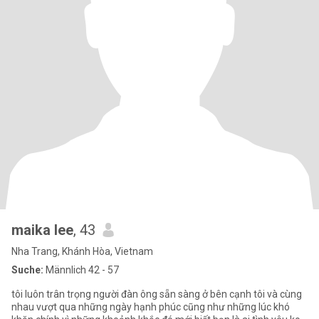
maika lee
, 43
Nha Trang, Khánh Hòa, Vietnam
Suche:
Männlich 42 - 57
tôi luôn trân trọng người đàn ông sẵn sàng ở bên cạnh tôi và cùng
nhau vượt qua những ngày hạnh phúc cũng như những lúc khó