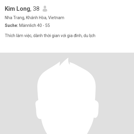
Kim Long
, 38
Nha Trang, Khánh Hòa, Vietnam
Suche:
Männlich 40 - 55
Thích làm việc, dành thời gian với gia đình, du lịch