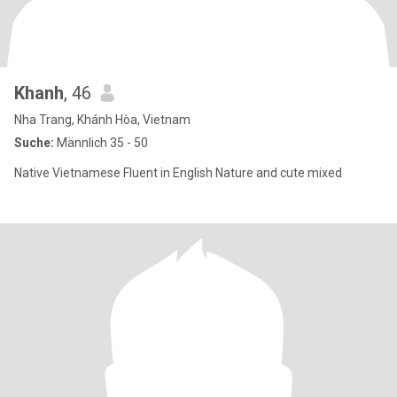
Khanh
, 46
Nha Trang, Khánh Hòa, Vietnam
Suche:
Männlich 35 - 50
Native Vietnamese Fluent in English Nature and cute mixed