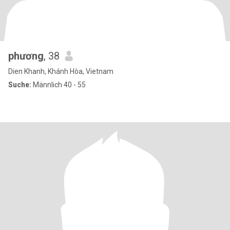
phương
, 38
Dien Khanh, Khánh Hòa, Vietnam
Suche:
Männlich 40 - 55