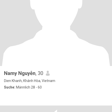
Namy Nguyễn
, 30
Dien Khanh, Khánh Hòa, Vietnam
Suche:
Männlich 28 - 60