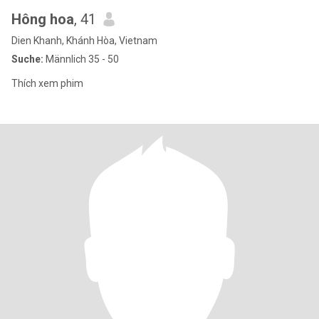
Hông hoa
, 41
Dien Khanh, Khánh Hòa, Vietnam
Suche:
Männlich 35 - 50
Thích xem phim