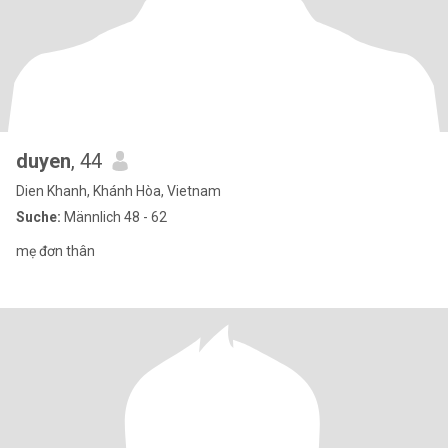
duyen
, 44
Dien Khanh, Khánh Hòa, Vietnam
Suche:
Männlich 48 - 62
mẹ đơn thân