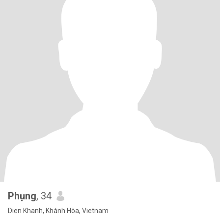
Phụng
, 34
Dien Khanh, Khánh Hòa, Vietnam