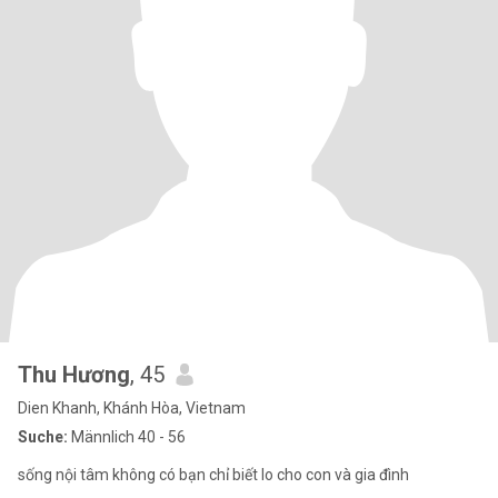
Thu Hương
, 45
Dien Khanh, Khánh Hòa, Vietnam
Suche:
Männlich 40 - 56
sống nội tâm không có bạn chỉ biết lo cho con và gia đình