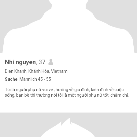
Nhi nguyen
, 37
Dien Khanh, Khánh Hòa, Vietnam
Suche:
Männlich 45 - 55
Tôi là người phụ nữ vui vẻ , hướng về gia đình, kiên định về cuộc
sống, bạn bè tôi thường nói tôi là một người phụ nữ tốt, chăm chỉ.