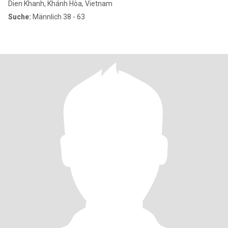
Dien Khanh, Khánh Hòa, Vietnam
Suche:
Männlich 38 - 63