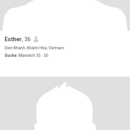
Esther
, 36
Dien Khanh, Khánh Hòa, Vietnam
Suche:
Männlich 35 - 55