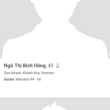
Ngô Thị Bích Hồng
, 43
Dien Khanh, Khánh Hòa, Vietnam
Suche:
Männlich 44 - 66