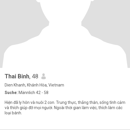
Thai Binh
, 48
Dien Khanh, Khánh Hòa, Vietnam
Suche:
Männlich 42 - 58
Hiện đã ly hôn và nuôi 2 con. Trung thực, thẳng thắn, sống tình cảm
và thích giúp đỡ mọi người. Ngoài thời gian làm việc, thích làm các
loại bánh.