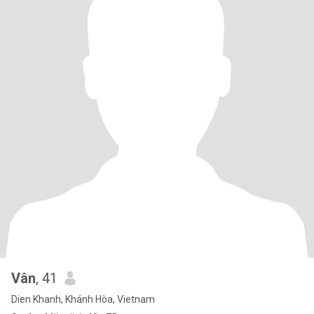
Vân
, 41
Dien Khanh, Khánh Hòa, Vietnam