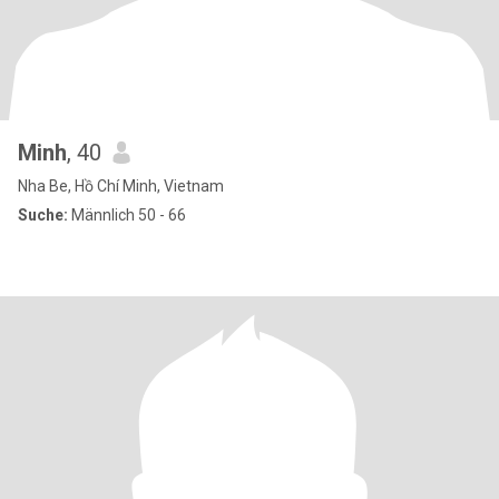
Minh
, 40
Nha Be, Hồ Chí Minh, Vietnam
Suche:
Männlich 50 - 66