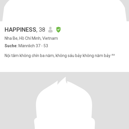
HAPPINESS
, 38
Nha Be, Hồ Chí Minh, Vietnam
Suche:
Männlich 37 - 53
Nội tâm không chín ba năm, không sáu bảy không năm bảy ^^