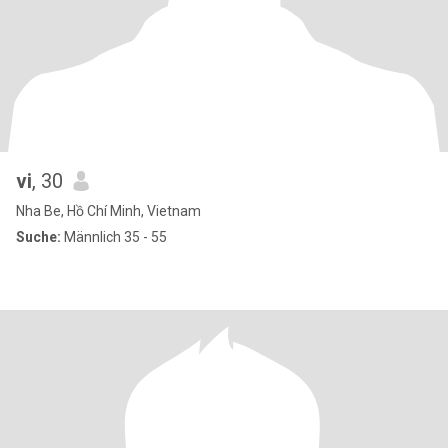
vi
, 30
Nha Be, Hồ Chí Minh, Vietnam
Suche:
Männlich 35 - 55