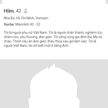
Hiền
, 42
Nha Be, Hồ Chí Minh, Vietnam
Suche:
Männlich 43 - 52
Tôi là người phụ nữ Việt Nam. Tôi là người chân thành, nghiêm túc,
chăm sóc, yêu thương, đơn giản. Tôi sống cùng gia đình Ba, Mẹ và
cháu. Thích nấu ăn đơn giản, thêu thùa sau giờ làm việc. Tôi là
người Việt Nam, tôi chỉ biết một ít tiếng Anh