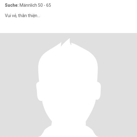
Suche:
Männlich 50 - 65
Vui vẻ, thân thiện...