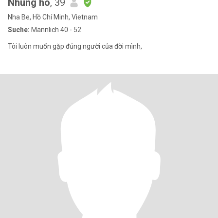
Nhung ho
, 39
Nha Be, Hồ Chí Minh, Vietnam
Suche:
Männlich 40 - 52
Tôi luôn muốn gặp đúng người của đời mình,