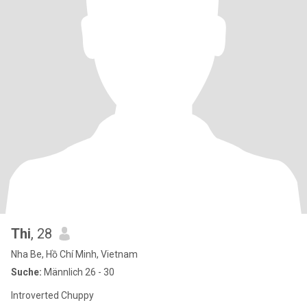
Thi
, 28
Nha Be, Hồ Chí Minh, Vietnam
Suche:
Männlich 26 - 30
Introverted Chuppy