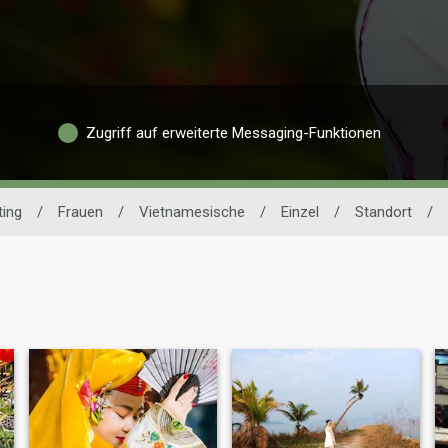
Zugriff auf erweiterte Messaging-Funktionen
ing
/
Frauen
/
Vietnamesische
/
Einzel
/
Standort
/