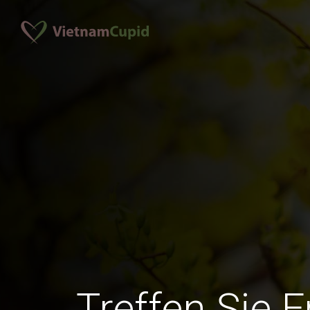
Treffen Sie 