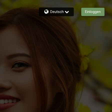
Deutsch
Einloggen