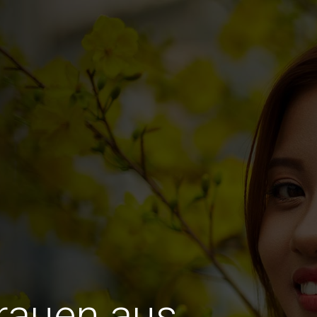
Frauen aus