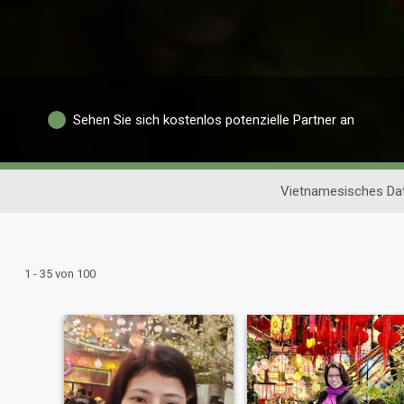
Sehen Sie sich kostenlos potenzielle Partner an
Vietnamesisches Dat
1 - 35 von 100